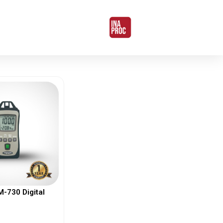
730 Digital