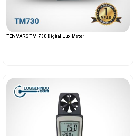
TENMARS TM-730 Digital Lux Meter
View More