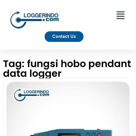
Contact Us
Tag: fungsi hobo pendant
data logger