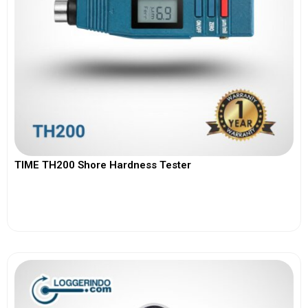
TIME TH200 Shore Hardness Tester
View More