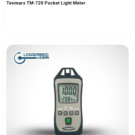
Tenmars TM-720 Pocket Light Meter
View More