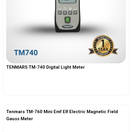
TENMARS TM-740 Digital Light Meter
View More
Tenmars TM-760 Mini Emf Elf Electric Magnetic Field
Gauss Meter