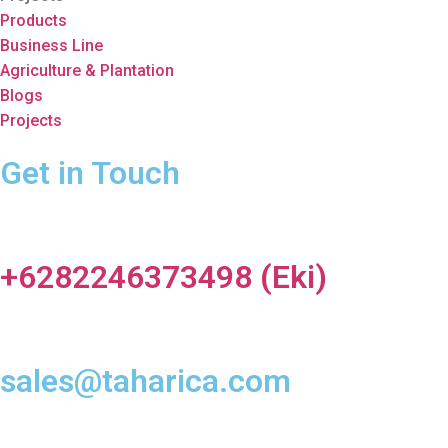
Products
Business Line
Agriculture & Plantation
Blogs
Projects
Get in Touch
+6282246373498 (Eki)
sales@taharica.com