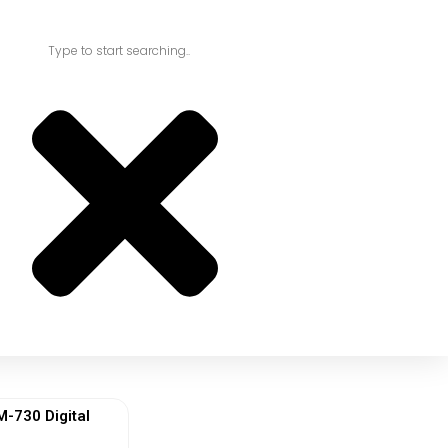
730 Digital