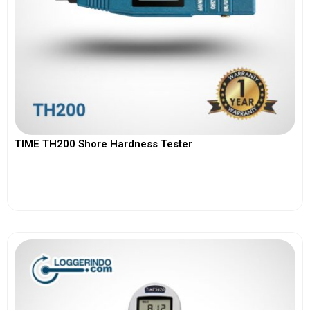
TIME TH200 Shore Hardness Tester
View More