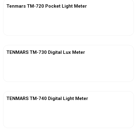
Tenmars TM-720 Pocket Light Meter
View More
TENMARS TM-730 Digital Lux Meter
View More
TENMARS TM-740 Digital Light Meter
View More