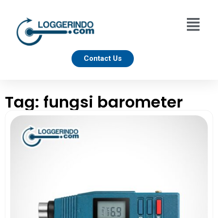
Contact Us
Tag: fungsi barometer