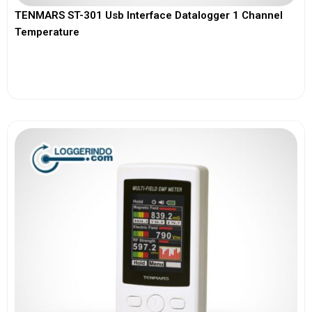
TENMARS ST-301 Usb Interface Datalogger 1 Channel
Temperature
View More