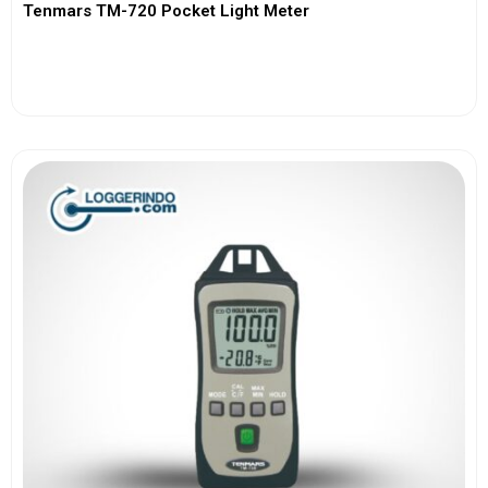
Tenmars TM-720 Pocket Light Meter
View More