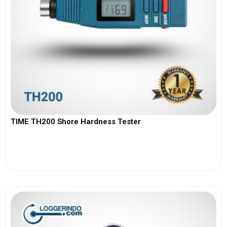
TIME TH200 Shore Hardness Tester
View More