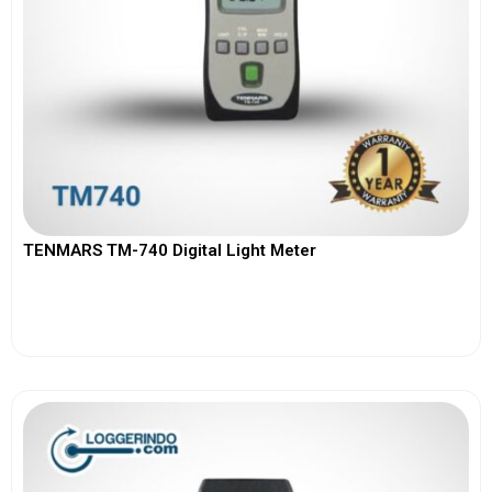
TENMARS TM-740 Digital Light Meter
View More