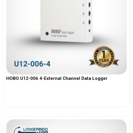
HOBO U12-006 4-External Channel Data Logger
View More