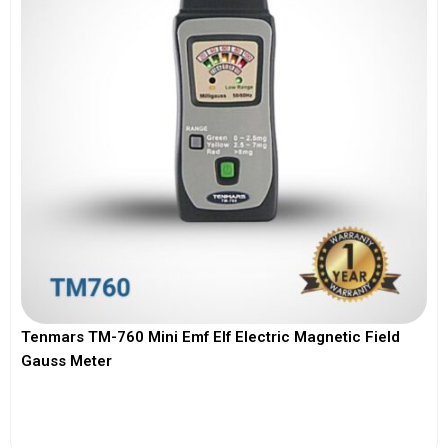
Tenmars TM-760 Mini Emf Elf Electric Magnetic Field
Gauss Meter
View More