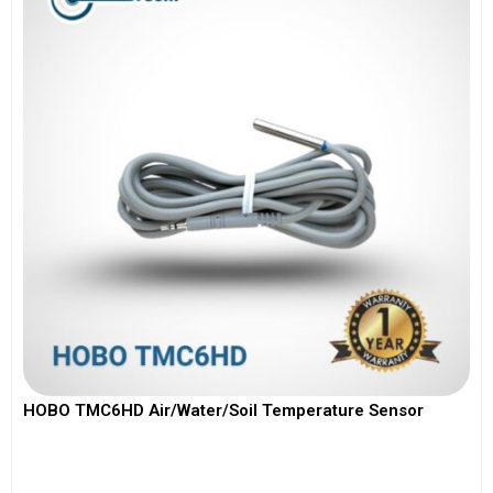
HOBO TMC6HD Air/Water/Soil Temperature Sensor
View More