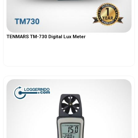
TENMARS TM-730 Digital Lux Meter
View More