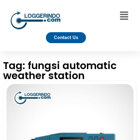
Contact Us
Tag: fungsi automatic
weather station