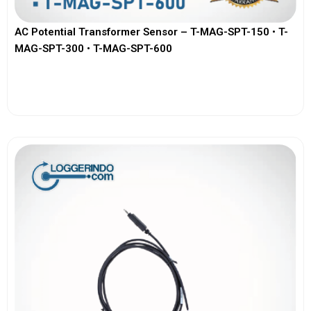
AC Potential Transformer Sensor – T-MAG-SPT-150 • T-
MAG-SPT-300 • T-MAG-SPT-600
View More