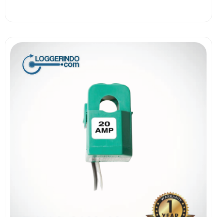
View More