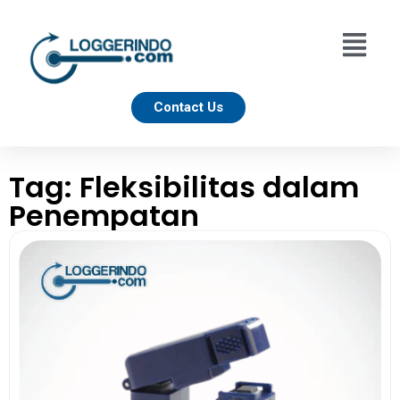
Contact Us
Tag: Fleksibilitas dalam
Penempatan