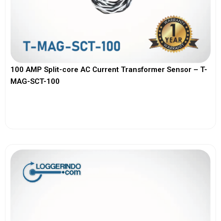
100 AMP Split-core AC Current Transformer Sensor – T-
MAG-SCT-100
View More