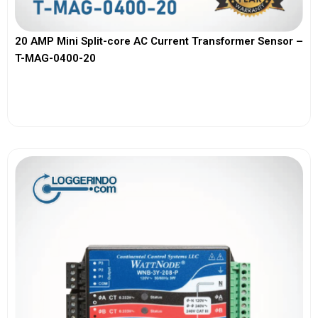
20 AMP Mini Split-core AC Current Transformer Sensor –
T-MAG-0400-20
View More