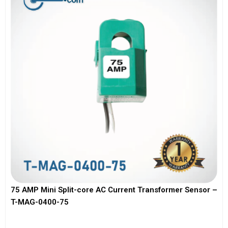
75 AMP Mini Split-core AC Current Transformer Sensor –
T-MAG-0400-75