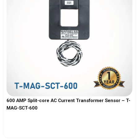
600 AMP Split-core AC Current Transformer Sensor – T-
MAG-SCT-600
View More