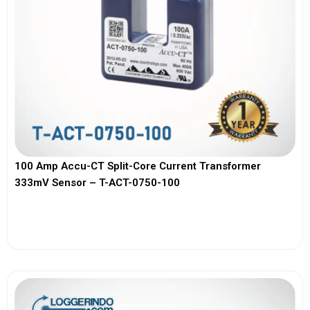
100 Amp Accu-CT Split-Core Current Transformer
333mV Sensor – T-ACT-0750-100
View More