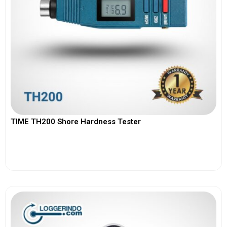
TIME TH200 Shore Hardness Tester
View More