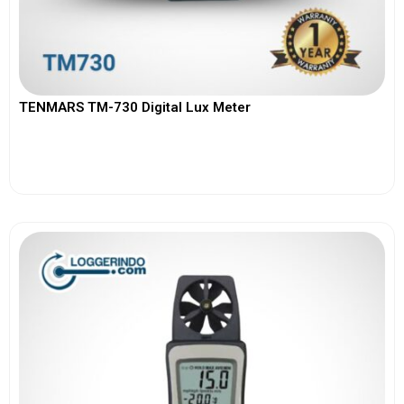
TENMARS TM-730 Digital Lux Meter
View More