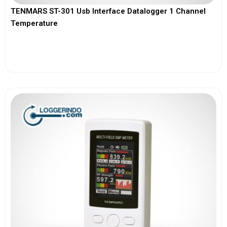
TENMARS ST-301 Usb Interface Datalogger 1 Channel
Temperature
View More