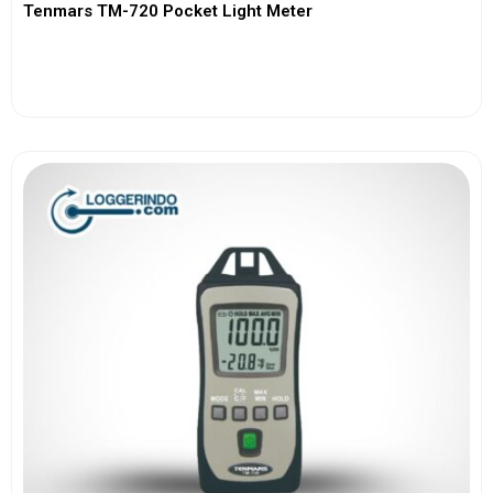
Tenmars TM-720 Pocket Light Meter
View More