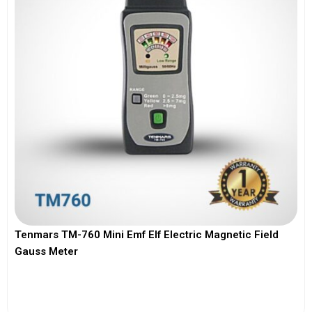
Tenmars TM-760 Mini Emf Elf Electric Magnetic Field
Gauss Meter
View More