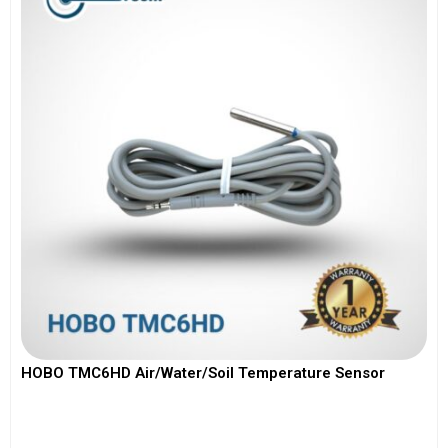
HOBO TMC6HD Air/Water/Soil Temperature Sensor
View More