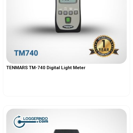
TENMARS TM-740 Digital Light Meter
View More