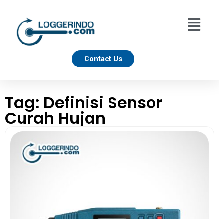
Contact Us
Tag: Definisi Sensor
Curah Hujan