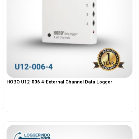
HOBO U12-006 4-External Channel Data Logger
View More