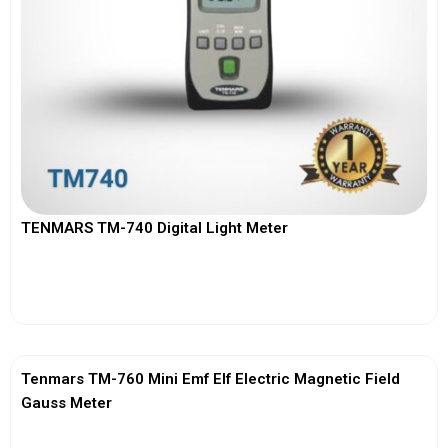
TENMARS TM-740 Digital Light Meter
View More
Tenmars TM-760 Mini Emf Elf Electric Magnetic Field
Gauss Meter