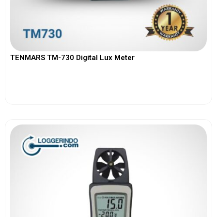
TENMARS TM-730 Digital Lux Meter
View More