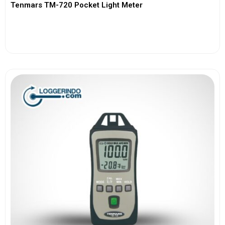
Tenmars TM-720 Pocket Light Meter
View More