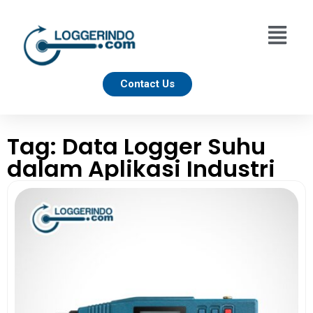
Contact Us
Tag: Data Logger Suhu
dalam Aplikasi Industri