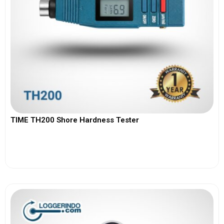
TIME TH200 Shore Hardness Tester
View More