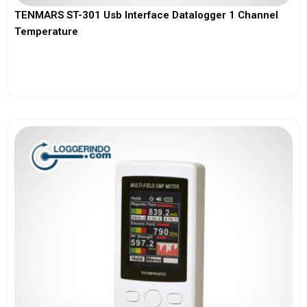
TENMARS ST-301 Usb Interface Datalogger 1 Channel
Temperature
View More