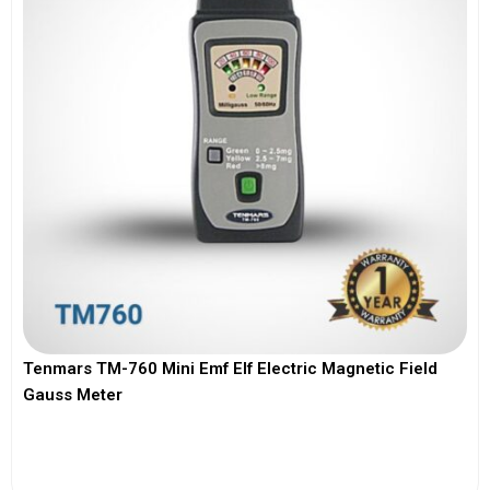
Tenmars TM-760 Mini Emf Elf Electric Magnetic Field
Gauss Meter
View More