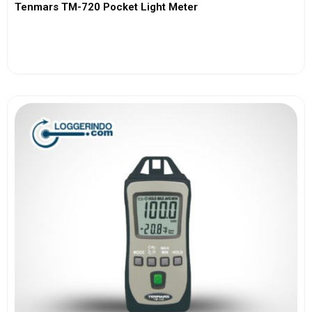
Tenmars TM-720 Pocket Light Meter
View More