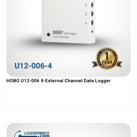
HOBO U12-006 4-External Channel Data Logger
View More