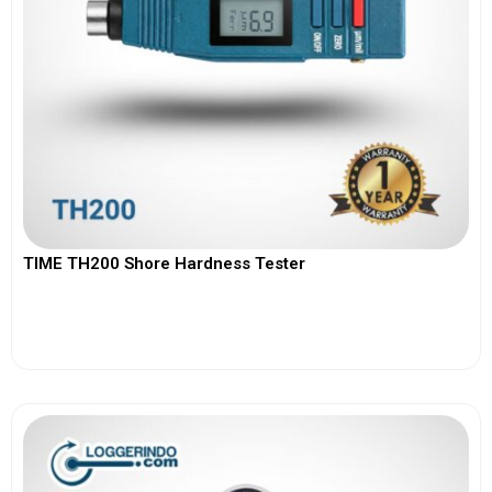
TIME TH200 Shore Hardness Tester
View More