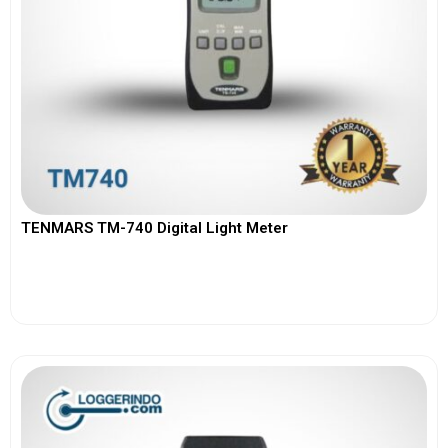
TENMARS TM-740 Digital Light Meter
View More