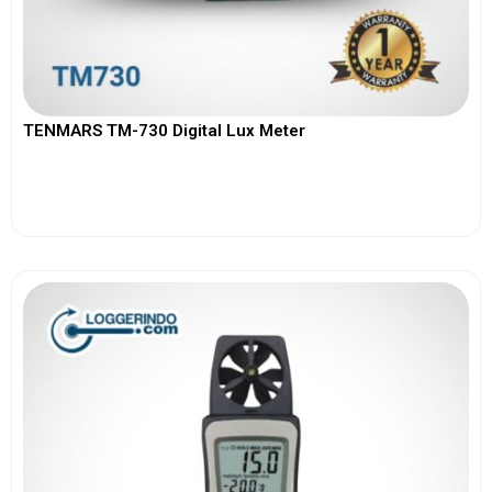
TENMARS TM-730 Digital Lux Meter
View More