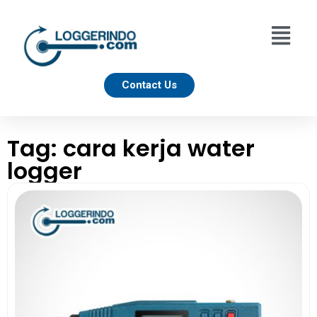
Contact Us
Tag: cara kerja water
logger