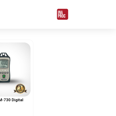
730 Digital