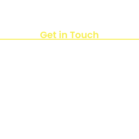
Blogs
Projects
Get in Touch