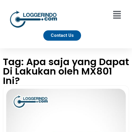
Contact Us
Tag: Apa saja yang Dapat
Di Lakukan oleh MX801
Ini?