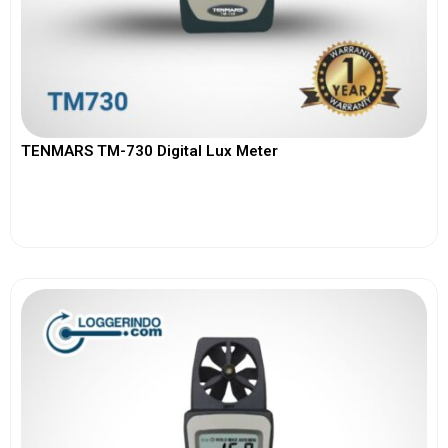
TENMARS TM-730 Digital Lux Meter
View More