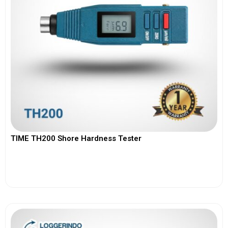
TIME TH200 Shore Hardness Tester
View More