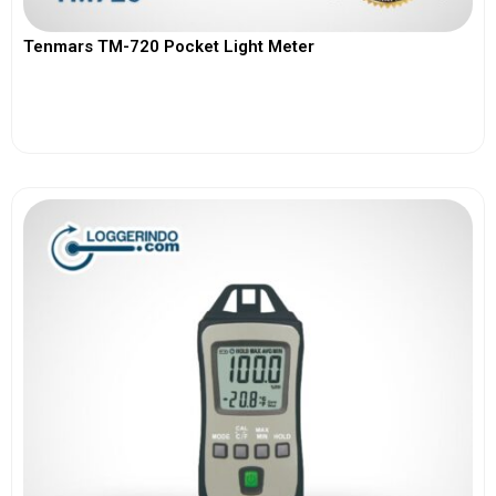
Tenmars TM-720 Pocket Light Meter
View More