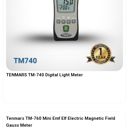
TENMARS TM-740 Digital Light Meter
View More
Tenmars TM-760 Mini Emf Elf Electric Magnetic Field
Gauss Meter