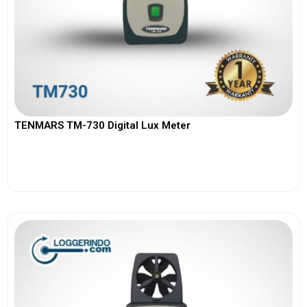
TENMARS TM-730 Digital Lux Meter
View More