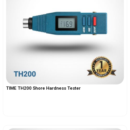
TIME TH200 Shore Hardness Tester
View More