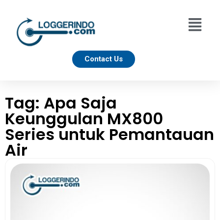
Contact Us
Tag: Apa Saja
Keunggulan MX800
Series untuk Pemantauan
Air