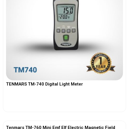
TENMARS TM-740 Digital Light Meter
View More
Tenmars TM-760 Mini Emf Elf Electric Magnetic Field