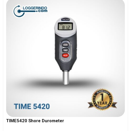
TIME5420 Shore Durometer