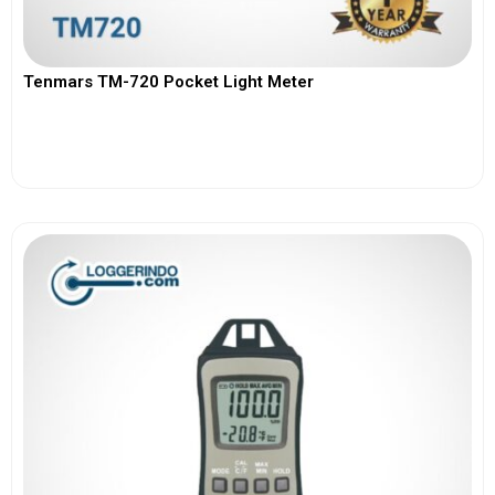
Tenmars TM-720 Pocket Light Meter
View More