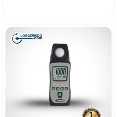
View More