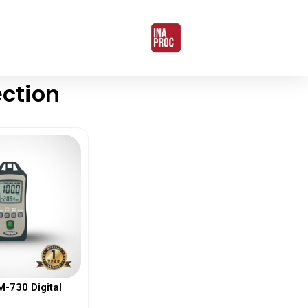
ction
730 Digital