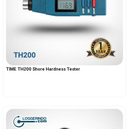
TIME TH200 Shore Hardness Tester
View More