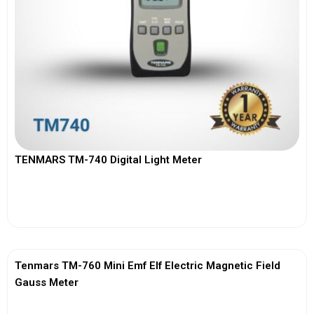
TENMARS TM-740 Digital Light Meter
View More
Tenmars TM-760 Mini Emf Elf Electric Magnetic Field
Gauss Meter