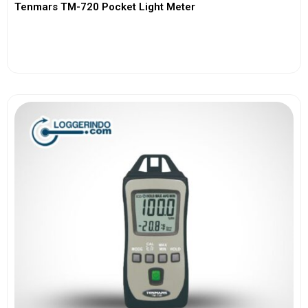
Tenmars TM-720 Pocket Light Meter
View More