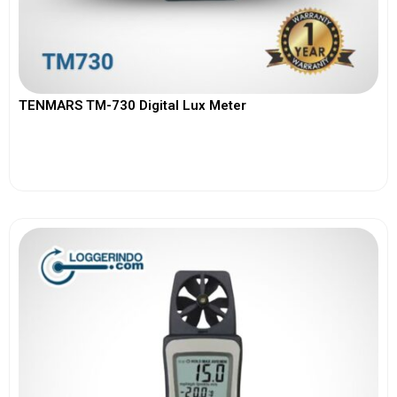
TENMARS TM-730 Digital Lux Meter
View More