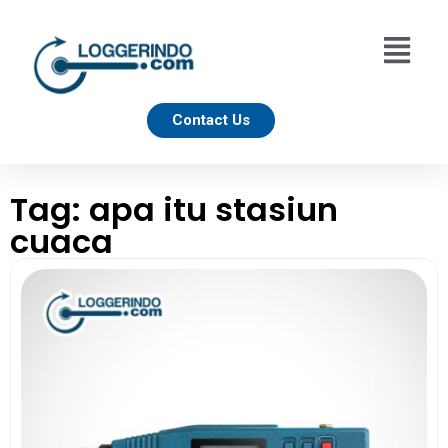
Contact Us
Tag: apa itu stasiun
cuaca