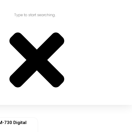
730 Digital