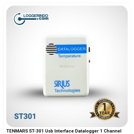
TENMARS ST-301 Usb Interface Datalogger 1 Channel