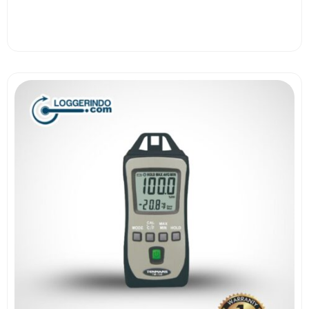
View More