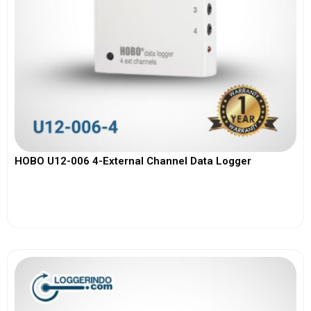
HOBO U12-006 4-External Channel Data Logger
View More