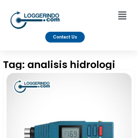
Contact Us
Tag: analisis hidrologi