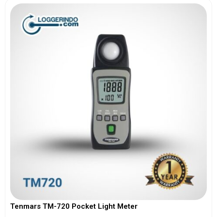
Tenmars TM-720 Pocket Light Meter