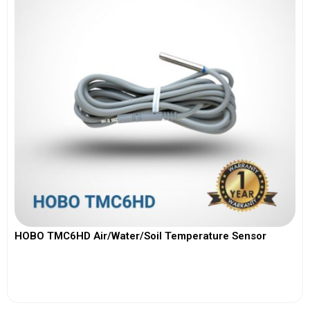
HOBO TMC6HD Air/Water/Soil Temperature Sensor
View More