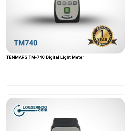
TENMARS TM-740 Digital Light Meter
View More