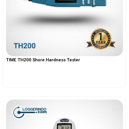
TIME TH200 Shore Hardness Tester
View More