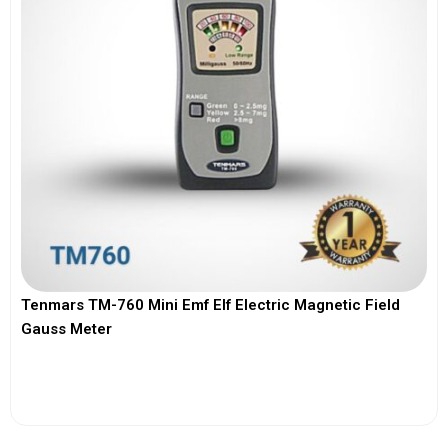
Tenmars TM-760 Mini Emf Elf Electric Magnetic Field
Gauss Meter
View More