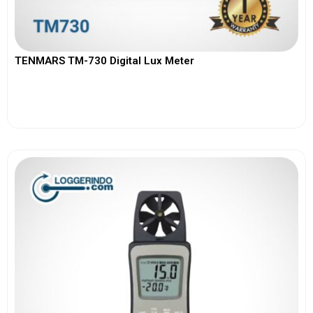
TENMARS TM-730 Digital Lux Meter
View More