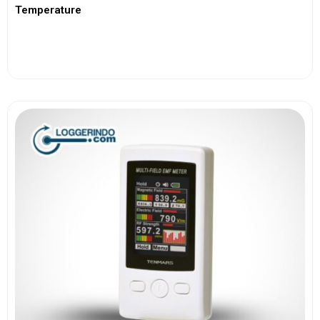
Temperature
View More