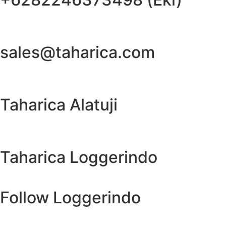
sales@taharica.com
Taharica Alatuji
Taharica Loggerindo
Follow Loggerindo