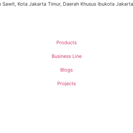
ren Sawit, Kota Jakarta Timur, Daerah Khusus Ibukota Jakart
Products
Business Line
Blogs
Projects