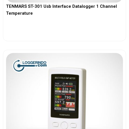
TENMARS ST-301 Usb Interface Datalogger 1 Channel
Temperature
View More