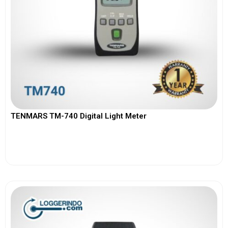
TENMARS TM-740 Digital Light Meter
View More