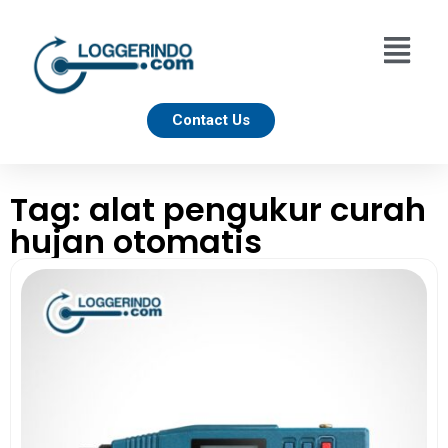
Contact Us
Tag: alat pengukur curah
hujan otomatis