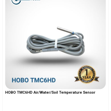
HOBO TMC6HD Air/Water/Soil Temperature Sensor
View More