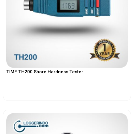
TIME TH200 Shore Hardness Tester
View More