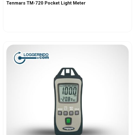
Tenmars TM-720 Pocket Light Meter
View More