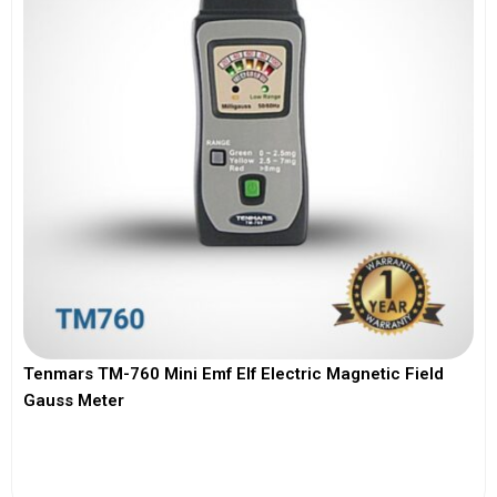
Tenmars TM-760 Mini Emf Elf Electric Magnetic Field
Gauss Meter
View More