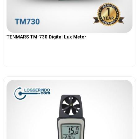
TENMARS TM-730 Digital Lux Meter
View More