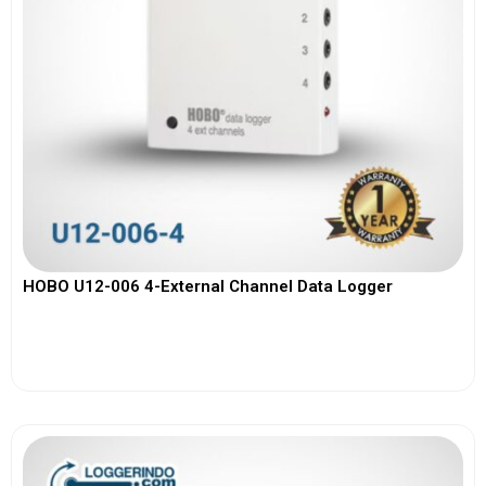
HOBO U12-006 4-External Channel Data Logger
View More