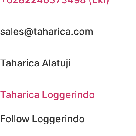
sales@taharica.com
Taharica Alatuji
Taharica Loggerindo
Follow Loggerindo