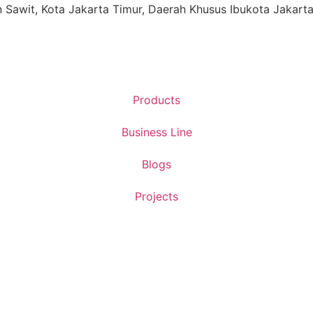
ren Sawit, Kota Jakarta Timur, Daerah Khusus Ibukota Jakart
Products
Business Line
Blogs
Projects