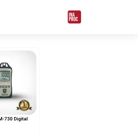
730 Digital