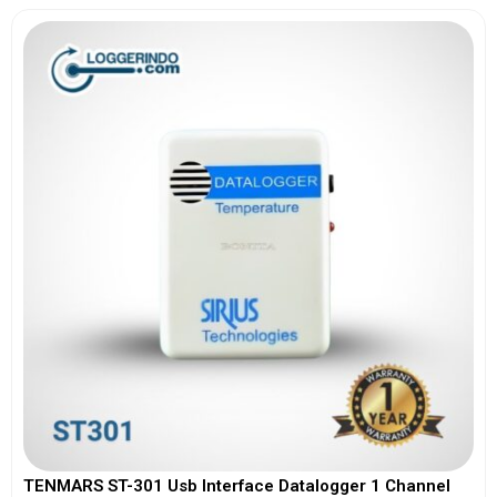
TENMARS ST-301 Usb Interface Datalogger 1 Channel