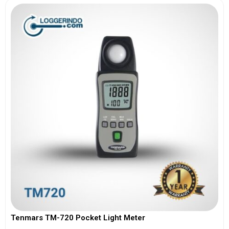
Tenmars TM-720 Pocket Light Meter