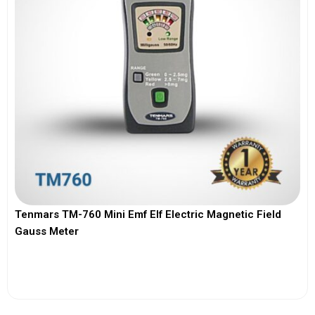
Tenmars TM-760 Mini Emf Elf Electric Magnetic Field
Gauss Meter
View More