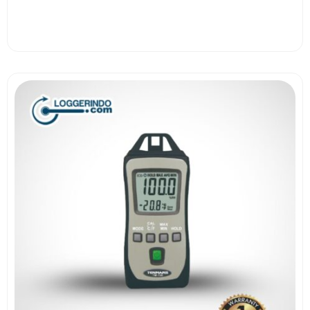
View More