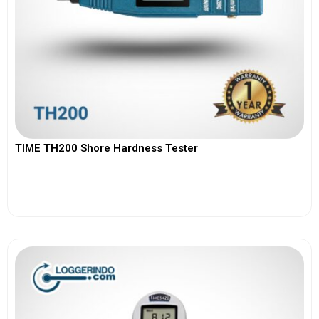
TIME TH200 Shore Hardness Tester
View More