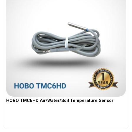
HOBO TMC6HD Air/Water/Soil Temperature Sensor
View More