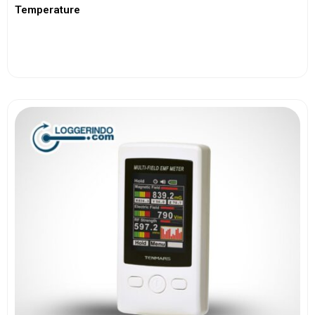
Temperature
View More