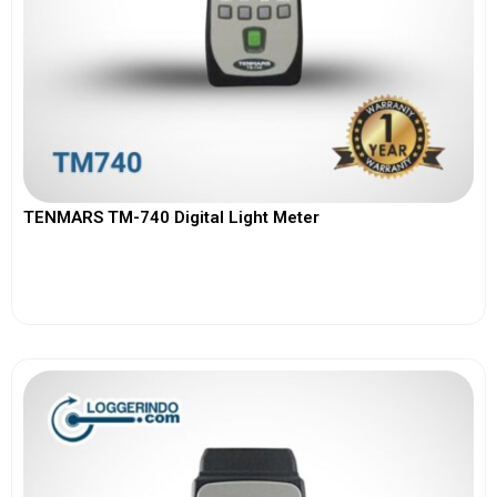
TENMARS TM-740 Digital Light Meter
View More