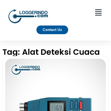
Contact Us
Tag: Alat Deteksi Cuaca