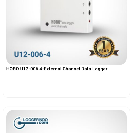
HOBO U12-006 4-External Channel Data Logger
View More