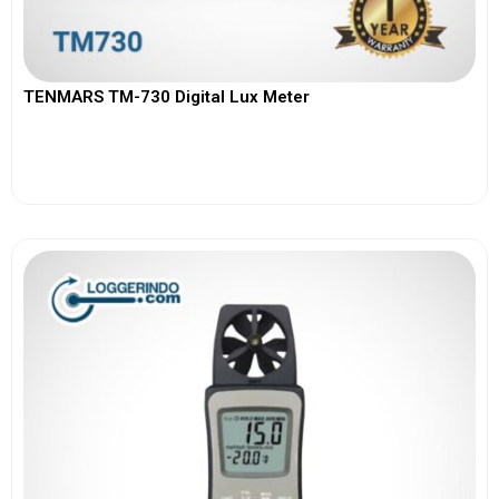
TENMARS TM-730 Digital Lux Meter
View More