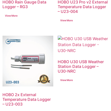
HOBO Rain Gauge Data
HOBO U23 Pro v2 External
Logger – RG3
Temperature Data Logger
– U23-004
HOBO U30 USB Weather
Station Data Logger –
U30-NRC
HOBO 2x External
Temperature Data Logger
– U23-003