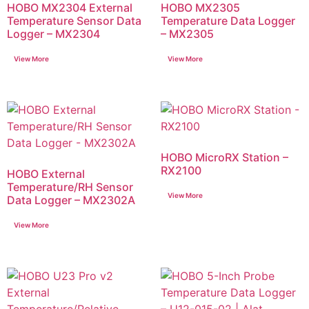
HOBO MX2304 External
HOBO MX2305
Temperature Sensor Data
Temperature Data Logger
Logger – MX2304
– MX2305
HOBO MicroRX Station –
RX2100
HOBO External
Temperature/RH Sensor
Data Logger – MX2302A