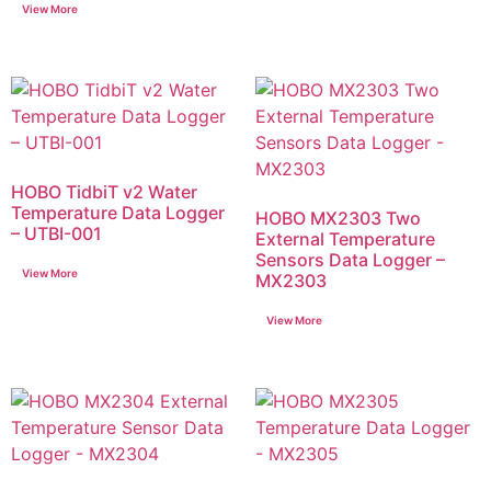
HOBO TidbiT v2 Water
Temperature Data Logger
HOBO MX2303 Two
– UTBI-001
External Temperature
Sensors Data Logger –
MX2303