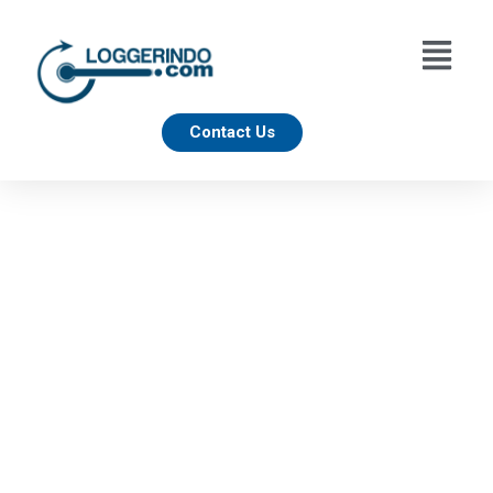
Contact Us