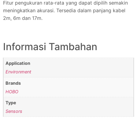
Fitur pengukuran rata-rata yang dapat dipilih semakin
meningkatkan akurasi. Tersedia dalam panjang kabel
2m, 6m dan 17m.
Informasi Tambahan
Application
Environment
Brands
HOBO
Type
Sensors