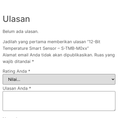
Ulasan
Belum ada ulasan.
Jadilah yang pertama memberikan ulasan “12-Bit
Temperature Smart Sensor – S-TMB-M0xx”
Alamat email Anda tidak akan dipublikasikan.
Ruas yang
wajib ditandai
*
Rating Anda
*
Ulasan Anda
*