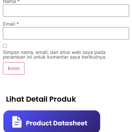
Nama
*
Email
*
Simpan nama, email, dan situs web saya pada
peramban ini untuk komentar saya berikutnya.
Lihat Detail Produk