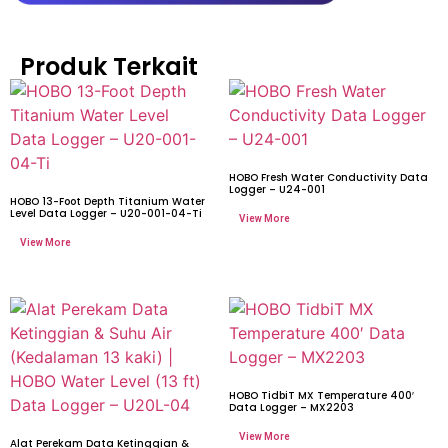
Produk Terkait
HOBO Fresh Water Conductivity Data
Logger – U24-001
HOBO 13-Foot Depth Titanium Water
Level Data Logger – U20-001-04-Ti
HOBO TidbiT MX Temperature 400′
Data Logger – MX2203
Alat Perekam Data Ketinggian &