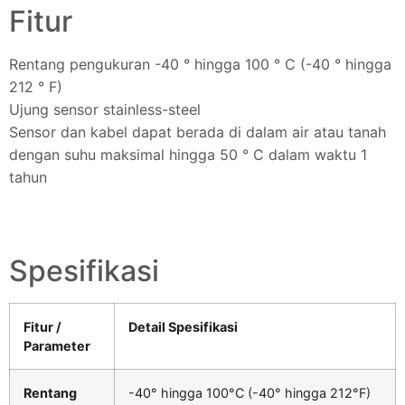
Fitur
Rentang pengukuran -40 ° hingga 100 ° C (-40 ° hingga
212 ° F)
Ujung sensor stainless-steel
Sensor dan kabel dapat berada di dalam air atau tanah
dengan suhu maksimal hingga 50 ° C dalam waktu 1
tahun
Spesifikasi
Fitur /
Detail Spesifikasi
Parameter
Rentang
-40° hingga 100°C (-40° hingga 212°F)