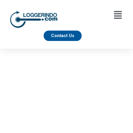
Contact Us