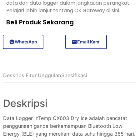
data dari data logger dalam jangkauan perangkat.
Pelajari lebih lanjut tentang CX Gateway di sini.
Beli Produk Sekarang
WhatsApp
Email Kami
Deskripsi
Fitur Unggulan
Spesifikasi
Deskripsi
Data Logger InTemp CX603 Dry Ice adalah pencatat
penggunaan ganda berkemampuan Bluetooth Low
Energy (BLE) yang merekam data suhu hingga 365 hari.