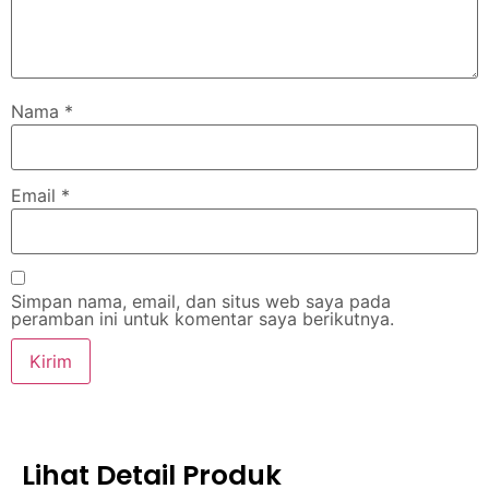
Nama
*
Email
*
Simpan nama, email, dan situs web saya pada
peramban ini untuk komentar saya berikutnya.
Lihat Detail Produk