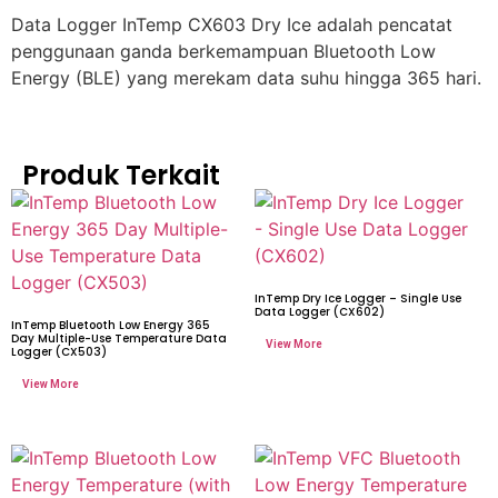
Data Logger InTemp CX603 Dry Ice adalah pencatat
penggunaan ganda berkemampuan Bluetooth Low
Energy (BLE) yang merekam data suhu hingga 365 hari.
Produk Terkait
InTemp Dry Ice Logger – Single Use
Data Logger (CX602)
InTemp Bluetooth Low Energy 365
Day Multiple-Use Temperature Data
Logger (CX503)