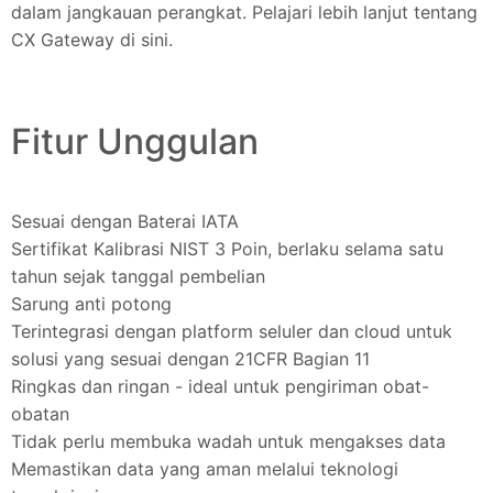
dalam jangkauan perangkat. Pelajari lebih lanjut tentang
CX Gateway di sini.
Fitur Unggulan
Sesuai dengan Baterai IATA
Sertifikat Kalibrasi NIST 3 Poin, berlaku selama satu
tahun sejak tanggal pembelian
Sarung anti potong
Terintegrasi dengan platform seluler dan cloud untuk
solusi yang sesuai dengan 21CFR Bagian 11
Ringkas dan ringan - ideal untuk pengiriman obat-
obatan
Tidak perlu membuka wadah untuk mengakses data
Memastikan data yang aman melalui teknologi