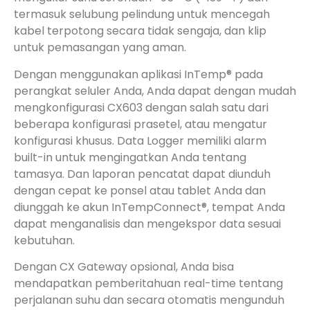
termasuk selubung pelindung untuk mencegah
kabel terpotong secara tidak sengaja, dan klip
untuk pemasangan yang aman.
Dengan menggunakan aplikasi InTemp® pada
perangkat seluler Anda, Anda dapat dengan mudah
mengkonfigurasi CX603 dengan salah satu dari
beberapa konfigurasi prasetel, atau mengatur
konfigurasi khusus. Data Logger memiliki alarm
built-in untuk mengingatkan Anda tentang
tamasya. Dan laporan pencatat dapat diunduh
dengan cepat ke ponsel atau tablet Anda dan
diunggah ke akun InTempConnect®, tempat Anda
dapat menganalisis dan mengekspor data sesuai
kebutuhan.
Dengan CX Gateway opsional, Anda bisa
mendapatkan pemberitahuan real-time tentang
perjalanan suhu dan secara otomatis mengunduh