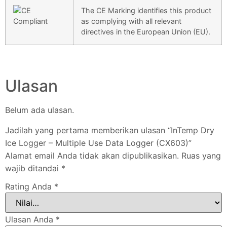
The CE Marking identifies this product
as complying with all relevant
directives in the European Union (EU).
Ulasan
Belum ada ulasan.
Jadilah yang pertama memberikan ulasan “InTemp Dry
Ice Logger – Multiple Use Data Logger (CX603)”
Alamat email Anda tidak akan dipublikasikan.
Ruas yang
wajib ditandai
*
Rating Anda
*
Ulasan Anda
*