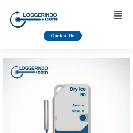
Contact Us