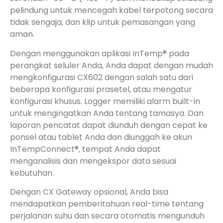
pelindung untuk mencegah kabel terpotong secara
tidak sengaja, dan klip untuk pemasangan yang
aman.
Dengan menggunakan aplikasi InTemp® pada
perangkat seluler Anda, Anda dapat dengan mudah
mengkonfigurasi CX602 dengan salah satu dari
beberapa konfigurasi prasetel, atau mengatur
konfigurasi khusus. Logger memiliki alarm built-in
untuk mengingatkan Anda tentang tamasya. Dan
laporan pencatat dapat diunduh dengan cepat ke
ponsel atau tablet Anda dan diunggah ke akun
InTempConnect®, tempat Anda dapat
menganalisis dan mengekspor data sesuai
kebutuhan.
Dengan CX Gateway opsional, Anda bisa
mendapatkan pemberitahuan real-time tentang
perjalanan suhu dan secara otomatis mengunduh