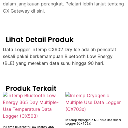
dalam jangkauan perangkat. Pelajari lebih lanjut tentang
CX Gateway di sini.
Lihat Detail Produk
Data Logger InTemp CX602 Dry Ice adalah pencatat
sekali pakai berkemampuan Bluetooth Low Energy
(BLE) yang merekam data suhu hingga 90 hari.
Produk Terkait
InTemp Cryogenic Multiple Use Data
Logger (CX703x)
InTemp Bluetooth Low Energy 365