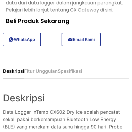
data dari data logger dalam jangkauan perangkat.
Pelajari lebih lanjut tentang CX Gateway di sini.
Beli Produk Sekarang
WhatsApp
Email Kami
Deskripsi
Fitur Unggulan
Spesifikasi
Deskripsi
Data Logger InTemp CX602 Dry Ice adalah pencatat
sekali pakai berkemampuan Bluetooth Low Energy
(BLE) yang merekam data suhu hingga 90 hari. Probe