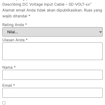
Describing DC Voltage Input Cable – SD-VOLT-xx”
Alamat email Anda tidak akan dipublikasikan.
Ruas yang
wajib ditandai
*
Rating Anda
*
Ulasan Anda
*
Nama
*
Email
*