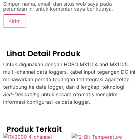
Simpan nama, email, dan situs web saya pada
peramban ini untuk komentar saya berikutnya.
Lihat Detail Produk
Untuk digunakan dengan HOBO MX1104 and MX1105
multi-channel data loggers, kabel input tegangan DC ini
menawarkan pereda tegangan terintegrasi agar tetap
terhubung ke data logger, dan dilengkapi teknologi
Self-Describing
untuk secara otomatis mengirim
informasi konfigurasi ke data logger.
Produk Terkait