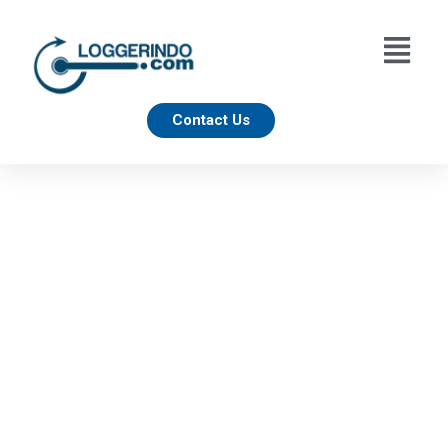
Contact Us