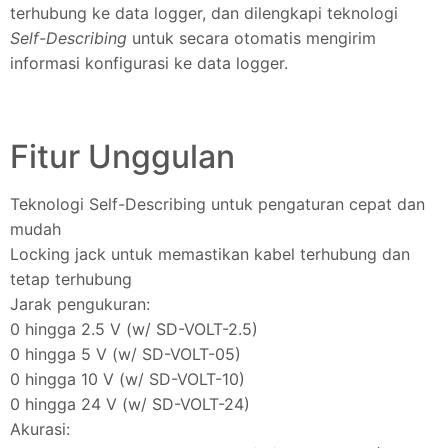
terhubung ke data logger, dan dilengkapi teknologi
Self-Describing
untuk secara otomatis mengirim
informasi konfigurasi ke data logger.
Fitur Unggulan
Teknologi Self-Describing untuk pengaturan cepat dan
mudah
Locking jack untuk memastikan kabel terhubung dan
tetap terhubung
Jarak pengukuran:
0 hingga 2.5 V (w/ SD-VOLT-2.5)
0 hingga 5 V (w/ SD-VOLT-05)
0 hingga 10 V (w/ SD-VOLT-10)
0 hingga 24 V (w/ SD-VOLT-24)
Akurasi: