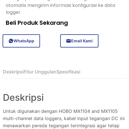
otomatis mengirim informasi konfigurasi ke data
logger.
Beli Produk Sekarang
WhatsApp
Email Kami
Deskripsi
Fitur Unggulan
Spesifikasi
Deskripsi
Untuk digunakan dengan HOBO MX1104 and MX1105
multi-channel data loggers, kabel input tegangan DC ini
menawarkan pereda tegangan terintegrasi agar tetap