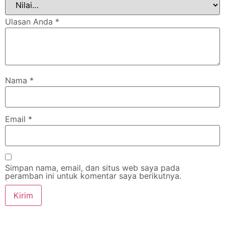
Ulasan Anda
*
Nama
*
Email
*
Simpan nama, email, dan situs web saya pada
peramban ini untuk komentar saya berikutnya.