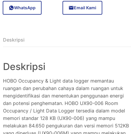
WhatsApp
Email Kami
Deskripsi
Deskripsi
HOBO Occupancy & Light data logger memantau
ruangan dan perubahan cahaya dalam ruangan untuk
mengidentifikasi dan menentukan penggunaan energi
dan potensi penghematan. HOBO UX90-006 Room
Occupancy / Light Data Logger tersedia dalam model
memori standar 128 KB (UX90-006) yang mampu
melakukan 84.650 pengukuran dan versi memori 512KB
yang diperluas (UX90-006M) yang mampu melakukan