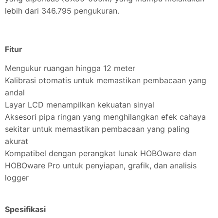
lebih dari 346.795 pengukuran.
Fitur
Mengukur ruangan hingga 12 meter
Kalibrasi otomatis untuk memastikan pembacaan yang
andal
Layar LCD menampilkan kekuatan sinyal
Aksesori pipa ringan yang menghilangkan efek cahaya
sekitar untuk memastikan pembacaan yang paling
akurat
Kompatibel dengan perangkat lunak HOBOware dan
HOBOware Pro untuk penyiapan, grafik, dan analisis
logger
Spesifikasi