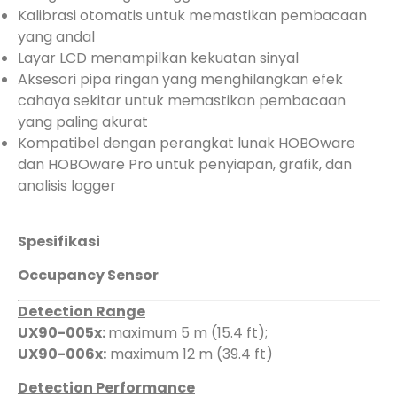
Kalibrasi otomatis untuk memastikan pembacaan
yang andal
Layar LCD menampilkan kekuatan sinyal
Aksesori pipa ringan yang menghilangkan efek
cahaya sekitar untuk memastikan pembacaan
yang paling akurat
Kompatibel dengan perangkat lunak HOBOware
dan HOBOware Pro untuk penyiapan, grafik, dan
analisis logger
Spesifikasi
Occupancy Sensor
Detection Range
UX90-005x:
maximum 5 m (15.4 ft);
UX90-006x:
maximum 12 m (39.4 ft)
Detection Performance