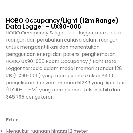
HOBO Occupancy/Light (12m Range)
Data Logger – UX90-006
HOBO Occupancy & Light data logger memantau
ruangan dan perubahan cahaya dalam ruangan
untuk mengidentifikasi dan menentukan
penggunaan energi dan potensi penghematan.
HOBO UX90-006 Room Occupancy / Light Data
Logger tersedia dalam model memori standar 128
KB (UX90-006) yang mampu melakukan 84.650
pengukuran dan versi memori 512KB yang diperluas
(UX90-006M) yang mampu melakukan lebih dari
346.795 pengukuran.
Fitur
Mengukur ruangan hingga 12 meter