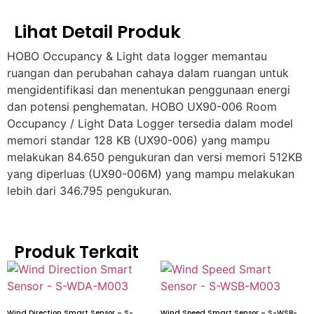
Lihat Detail Produk
HOBO Occupancy & Light data logger memantau
ruangan dan perubahan cahaya dalam ruangan untuk
mengidentifikasi dan menentukan penggunaan energi
dan potensi penghematan. HOBO UX90-006 Room
Occupancy / Light Data Logger tersedia dalam model
memori standar 128 KB (UX90-006) yang mampu
melakukan 84.650 pengukuran dan versi memori 512KB
yang diperluas (UX90-006M) yang mampu melakukan
lebih dari 346.795 pengukuran.
Produk Terkait
Wind Direction Smart Sensor – S-
Wind Speed Smart Sensor – S-WSB-