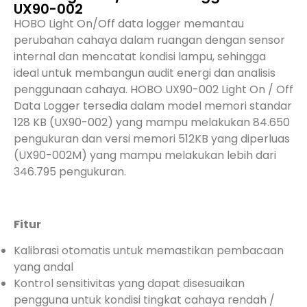
UX90-002
HOBO Light On/Off data logger memantau
perubahan cahaya dalam ruangan dengan sensor
internal dan mencatat kondisi lampu, sehingga
ideal untuk membangun audit energi dan analisis
penggunaan cahaya. HOBO UX90-002 Light On / Off
Data Logger tersedia dalam model memori standar
128 KB (UX90-002) yang mampu melakukan 84.650
pengukuran dan versi memori 512KB yang diperluas
(UX90-002M) yang mampu melakukan lebih dari
346.795 pengukuran.
Fitur
Kalibrasi otomatis untuk memastikan pembacaan
yang andal
Kontrol sensitivitas yang dapat disesuaikan
pengguna untuk kondisi tingkat cahaya rendah /