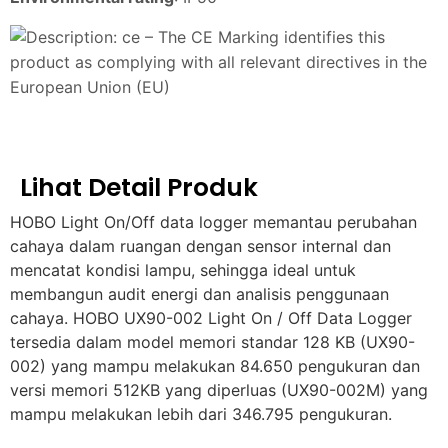
– The CE Marking identifies this
product as complying with all relevant directives in the
European Union (EU)
Lihat Detail Produk
HOBO Light On/Off data logger memantau perubahan
cahaya dalam ruangan dengan sensor internal dan
mencatat kondisi lampu, sehingga ideal untuk
membangun audit energi dan analisis penggunaan
cahaya. HOBO UX90-002 Light On / Off Data Logger
tersedia dalam model memori standar 128 KB (UX90-
002) yang mampu melakukan 84.650 pengukuran dan
versi memori 512KB yang diperluas (UX90-002M) yang
mampu melakukan lebih dari 346.795 pengukuran.