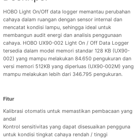
HOBO Light On/Off data logger memantau perubahan
cahaya dalam ruangan dengan sensor internal dan
mencatat kondisi lampu, sehingga ideal untuk
membangun audit energi dan analisis penggunaan
cahaya. HOBO UX90-002 Light On / Off Data Logger
tersedia dalam model memori standar 128 KB (UX90-
002) yang mampu melakukan 84.650 pengukuran dan
versi memori 512KB yang diperluas (UX90-002M) yang
mampu melakukan lebih dari 346.795 pengukuran.
Fitur
Kalibrasi otomatis untuk memastikan pembacaan yang
andal
Kontrol sensitivitas yang dapat disesuaikan pengguna
untuk kondisi tingkat cahaya rendah / tinggi