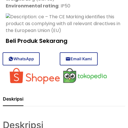
Environmental rating
: IP50
– The CE Marking identifies this
product as complying with all relevant directives in
the European Union (EU)
Beli Produk Sekarang
WhatsApp
Email Kami
Deskripsi
Deskripsi