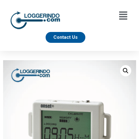
Contact Us