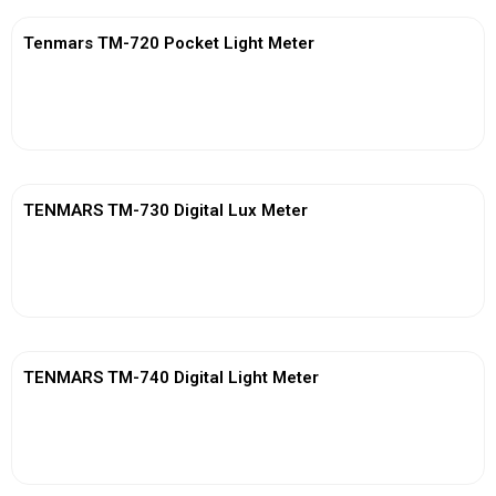
Tenmars TM-720 Pocket Light Meter
View More
TENMARS TM-730 Digital Lux Meter
View More
TENMARS TM-740 Digital Light Meter
View More