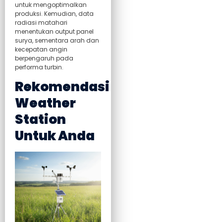
untuk mengoptimalkan
produksi. Kemudian, data
radiasi matahari
menentukan output panel
surya, sementara arah dan
kecepatan angin
berpengaruh pada
performa turbin.
Rekomendasi
Weather
Station
Untuk Anda