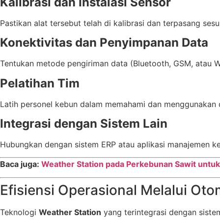
Kalibrasi dan Instalasi Sensor
Pastikan alat tersebut telah di kalibrasi dan terpasang sesu
Konektivitas dan Penyimpanan Data
Tentukan metode pengiriman data (Bluetooth, GSM, atau Wi-
Pelatihan Tim
Latih personel kebun dalam memahami dan menggunakan 
Integrasi dengan Sistem Lain
Hubungkan dengan sistem ERP atau aplikasi manajemen ke
Baca juga:
Weather Station pada Perkebunan Sawit untuk
Efisiensi Operasional Melalui O
Teknologi
Weather Station
yang terintegrasi dengan siste