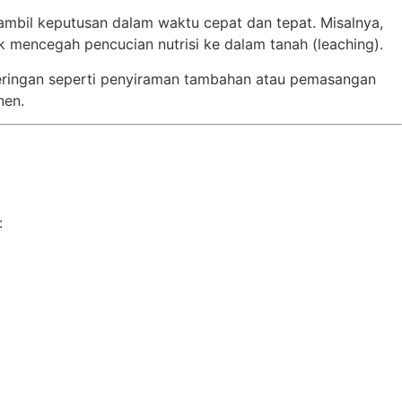
mbil keputusan dalam waktu cepat dan tepat. Misalnya,
 mencegah pencucian nutrisi ke dalam tanah (leaching).
keringan seperti penyiraman tambahan atau pemasangan
nen.
: