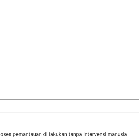
roses pemantauan di lakukan tanpa intervensi manusia