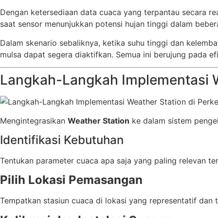
Dengan ketersediaan data cuaca yang terpantau secara re
saat sensor menunjukkan potensi hujan tinggi dalam beber
Dalam skenario sebaliknya, ketika suhu tinggi dan kelem
mulsa dapat segera diaktifkan. Semua ini berujung pada e
Langkah-Langkah Implementasi W
Mengintegrasikan
Weather Station
ke dalam sistem penge
Identifikasi Kebutuhan
Tentukan parameter cuaca apa saja yang paling relevan te
Pilih Lokasi Pemasangan
Tempatkan stasiun cuaca di lokasi yang representatif dan 