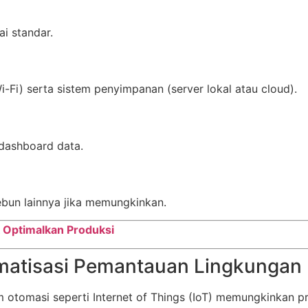
ai standar.
Fi) serta sistem penyimpanan (server lokal atau cloud).
dashboard data.
bun lainnya jika memungkinkan.
 Optimalkan Produksi
tomatisasi Pemantauan Lingkungan
m otomasi seperti Internet of Things (IoT) memungkinkan p