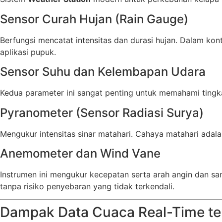
Sensor Curah Hujan (Rain Gauge)
Berfungsi mencatat intensitas dan durasi hujan. Dalam ko
aplikasi pupuk.
Sensor Suhu dan Kelembapan Udara
Kedua parameter ini sangat penting untuk memahami tingk
Pyranometer (Sensor Radiasi Surya)
Mengukur intensitas sinar matahari. Cahaya matahari adala
Anemometer dan Wind Vane
Instrumen ini mengukur kecepatan serta arah angin dan san
tanpa risiko penyebaran yang tidak terkendali.
Dampak Data Cuaca Real-Time te