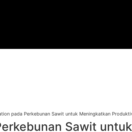
Perkebunan Sawit untu