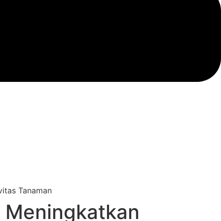
k Meningkatkan