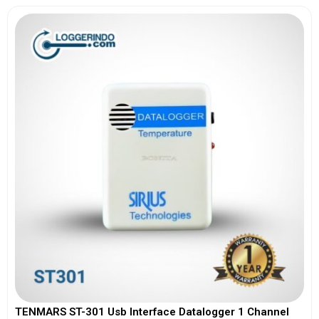
TENMARS ST-301 Usb Interface Datalogger 1 Channel