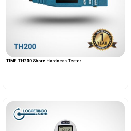
TIME TH200 Shore Hardness Tester
View More