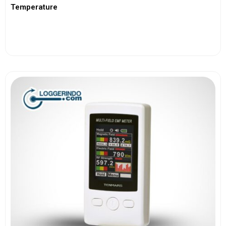
Temperature
View More