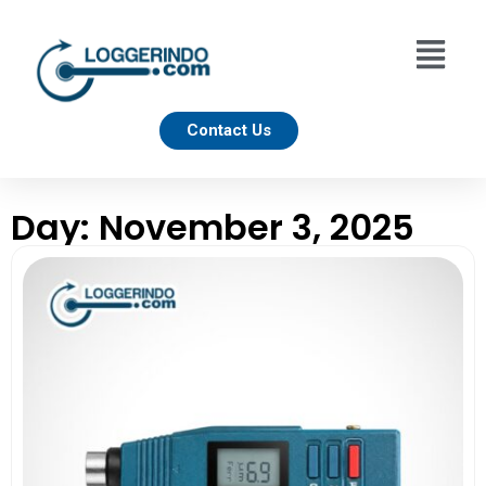
Contact Us
Day: November 3, 2025