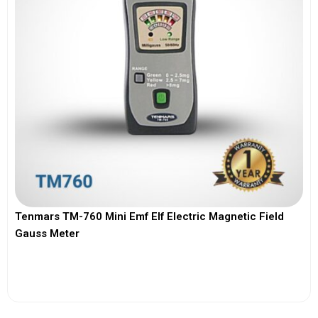
Tenmars TM-760 Mini Emf Elf Electric Magnetic Field
Gauss Meter
View More