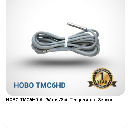
HOBO TMC6HD Air/Water/Soil Temperature Sensor
View More