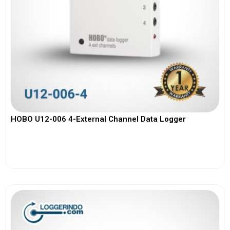
HOBO U12-006 4-External Channel Data Logger
View More