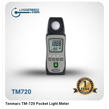
Tenmars TM-720 Pocket Light Meter