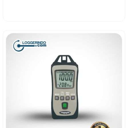
View More