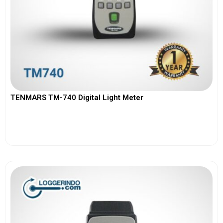
TENMARS TM-740 Digital Light Meter
View More