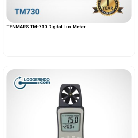
TENMARS TM-730 Digital Lux Meter
View More