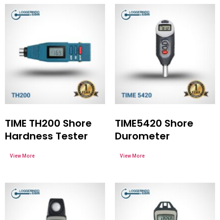
TIME TH200 Shore
TIME5420 Shore
Hardness Tester
Durometer