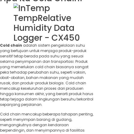
Cold chain
adalah sistem pengelolaan suhu
yang bertujuan untuk menjaga produk-produk
sensitif tetap berada pada suhu yang sesuai
selama penyimpanan dan transportasi. Produk
yang memerlukan cold chain biasanya sangat
peka terhadap perubahan suhu, seperti vaksin,
obat-obatan, bahan makanan yang mudah
rusak, dan produk-produk biologis. Cold chain
mencakup keseluruhan proses dari produsen
hingga konsumen akhir, yang berarti produk harus
tetap terjaga dalam lingkungan bersuhu terkontrol
sepanjang perjalanan.
Cold chain mencakup beberapa tahapan penting,
seperti menyimpan barang di gudang,
mengangkutnya dengan kendaraan
berpendingin, dan menyimpannya di fasilitas