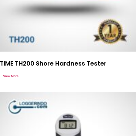
TIME TH200 Shore Hardness Tester