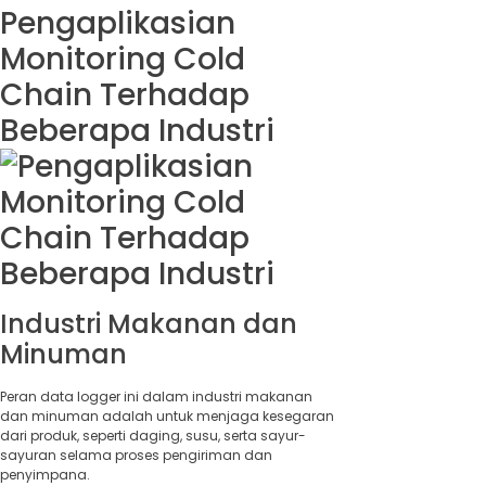
Pengaplikasian
Monitoring Cold
Chain Terhadap
Beberapa Industri
Industri Makanan dan
Minuman
Peran data logger ini dalam industri makanan
dan minuman adalah untuk menjaga kesegaran
dari produk, seperti daging, susu, serta sayur-
sayuran selama proses pengiriman dan
penyimpana.