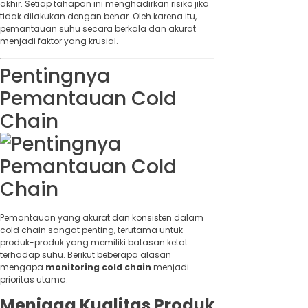
akhir. Setiap tahapan ini menghadirkan risiko jika
tidak dilakukan dengan benar. Oleh karena itu,
pemantauan suhu secara berkala dan akurat
menjadi faktor yang krusial.
Pentingnya
Pemantauan Cold
Chain
Pemantauan yang akurat dan konsisten dalam
cold chain sangat penting, terutama untuk
produk-produk yang memiliki batasan ketat
terhadap suhu. Berikut beberapa alasan
mengapa
monitoring cold chain
menjadi
prioritas utama:
Menjaga Kualitas Produk