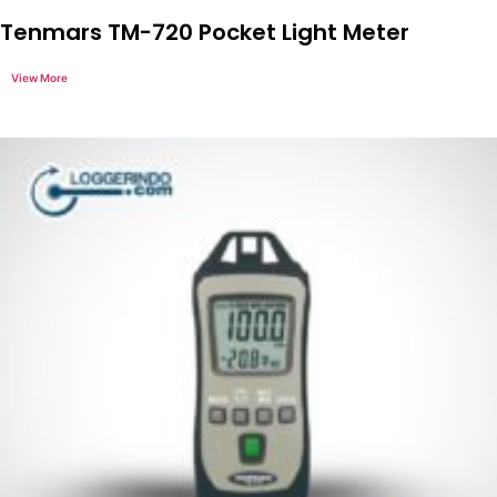
Tenmars TM-720 Pocket Light Meter