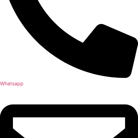
Whatsapp