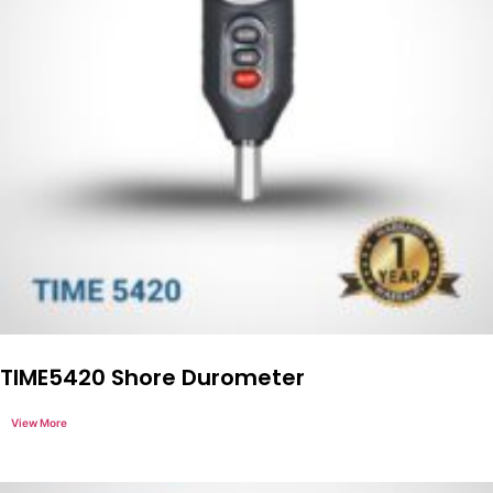
TIME5420 Shore Durometer