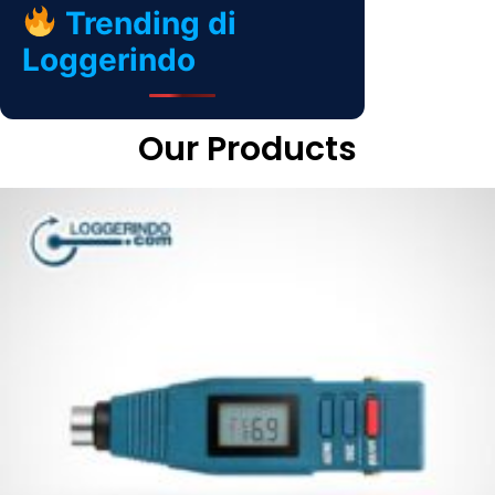
Trending di
Loggerindo
Our Products