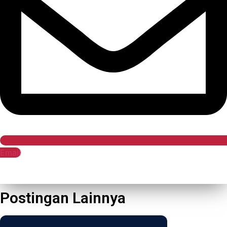
Email
Postingan Lainnya