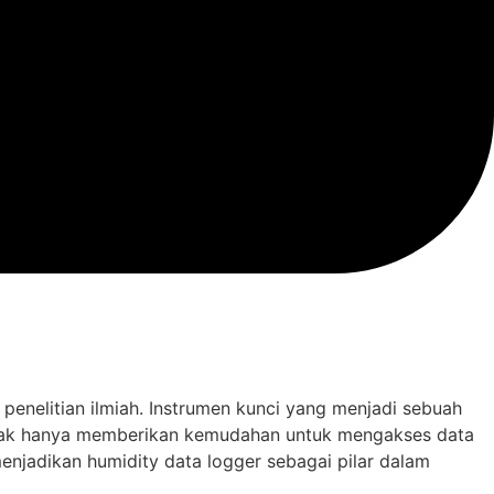
penelitian ilmiah. Instrumen kunci yang menjadi sebuah
dak hanya memberikan kemudahan untuk mengakses data
enjadikan humidity data logger sebagai pilar dalam