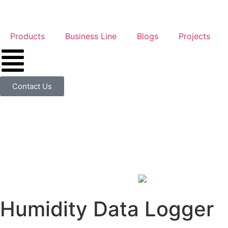
Products
Business Line
Blogs
Projects
Contact Us
Humidity Data Logger