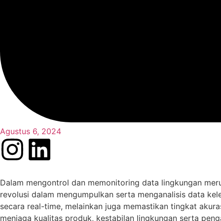
Agustus 6, 2024
Dalam mengontrol dan memonitoring data lingkungan merupa
revolusi dalam mengumpulkan serta menganalisis data ke
secara real-time, melainkan juga memastikan tingkat akur
menjaga kualitas produk, kestabilan lingkungan serta pen