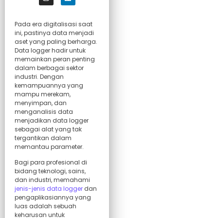
Pada era digitalisasi saat
ini, pastinya data menjadi
aset yang paling berharga.
Data logger hadir untuk
memainkan peran penting
dalam berbagai sektor
industri. Dengan
kemampuannya yang
mampu merekam,
menyimpan, dan
menganalisis data
menjadikan data logger
sebagai alat yang tak
tergantikan dalam
memantau parameter.
Bagi para profesional di
bidang teknologi, sains,
dan industri, memahami
jenis-jenis data logger
dan
pengaplikasiannya yang
luas adalah sebuah
keharusan untuk