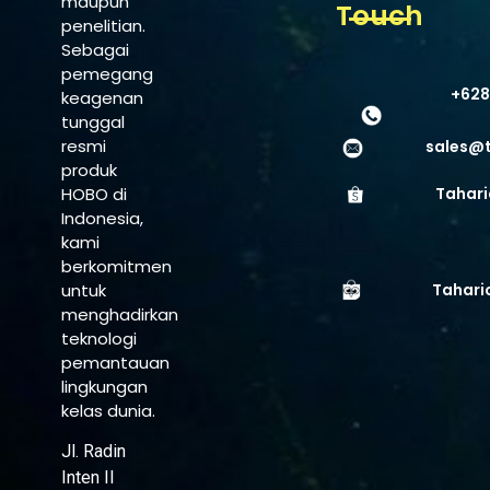
maupun
Touch
penelitian.
Sebagai
pemegang
+628
keagenan
tunggal
resmi
sales@
produk
HOBO di
Tahari
Indonesia,
kami
berkomitmen
untuk
Tahari
menghadirkan
teknologi
pemantauan
lingkungan
kelas dunia.
Jl. Radin
Inten II