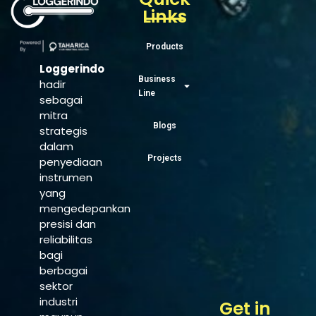
Links
Products
Loggerindo
Business
hadir
Line
sebagai
mitra
Blogs
strategis
dalam
Projects
penyediaan
instrumen
yang
mengedepankan
presisi dan
reliabilitas
bagi
berbagai
sektor
industri
Get in