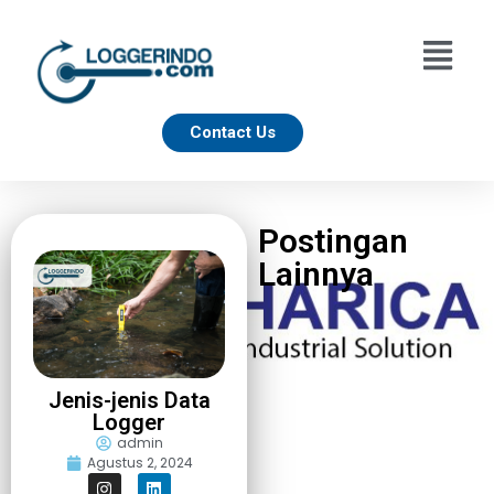
Contact Us
Postingan
Lainnya
Jenis-jenis Data
Logger
admin
Agustus 2, 2024