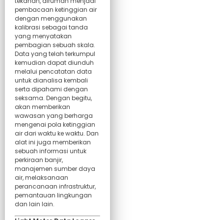
tekanan, dirumah menjadi
pembacaan ketinggian air
dengan menggunakan
kalibrasi sebagai tanda
yang menyatakan
pembagian sebuah skala.
Data yang telah terkumpul
kemudian dapat diunduh
melalui pencatatan data
untuk dianalisa kembali
serta dipahami dengan
seksama. Dengan begitu,
akan memberikan
wawasan yang berharga
mengenai pola ketinggian
air dari waktu ke waktu. Dan
alat ini juga memberikan
sebuah informasi untuk
perkiraan banjir,
manajemen sumber daya
air, melaksanaan
perancanaan infrastruktur,
pemantauan lingkungan
dan lain lain.