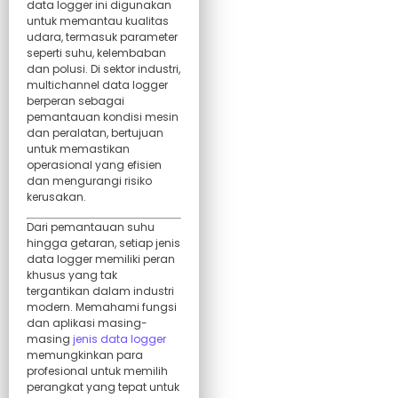
data logger ini digunakan
untuk memantau kualitas
udara, termasuk parameter
seperti suhu, kelembaban
dan polusi. Di sektor industri,
multichannel data logger
berperan sebagai
pemantauan kondisi mesin
dan peralatan, bertujuan
untuk memastikan
operasional yang efisien
dan mengurangi risiko
kerusakan.
Dari pemantauan suhu
hingga getaran, setiap jenis
data logger memiliki peran
khusus yang tak
tergantikan dalam industri
modern. Memahami fungsi
dan aplikasi masing-
masing
jenis data logger
memungkinkan para
profesional untuk memilih
perangkat yang tepat untuk