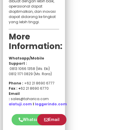
dibuat dengan lebih baik,
operasional dapat
dioptimalkan, dan inovasi
dapat didorong ke tingkat
yang lebih tinggi.
More
Information:
Whatsapp/Mobile
Support :
0813 1066 1358 (Ms. Eki)
0812 1171 0829 (Ms. Rara)
Phone :
+62 21 8690 6777
Fax : +
62 21 8690 6770
Email
:
sales@taharica.com
alatuji.com
I
loggerindo.com
Whatsapp
Email