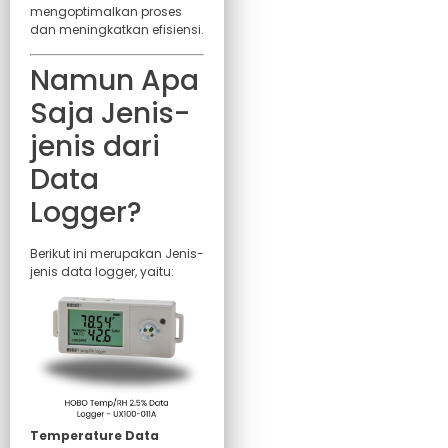
mengoptimalkan proses
dan meningkatkan efisiensi.
Namun Apa
Saja Jenis-
jenis dari
Data
Logger?
Berikut ini merupakan Jenis-
jenis data logger, yaitu:
Temperature Data