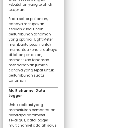
kebutuhan yang telah di
tetapkan.
Pada sektor pertanian,
cahaya merupakan
sebuah kunci untuk
pertumbuhan tanaman
yang optimal. Light Meter
membantu petani untuk
memantau kondisi cahaya
di lahan pertanian,
memastikan tanaman
mendapatkan jumlah
cahaya yang tepat untuk
pertumbuhan suatu
tanaman.
Multichannel Data
Logger
Untuk aplikasi yang
memerlukan pemantauan
beberapa parameter
sekaligus, data logger
multichannel adalah solusi