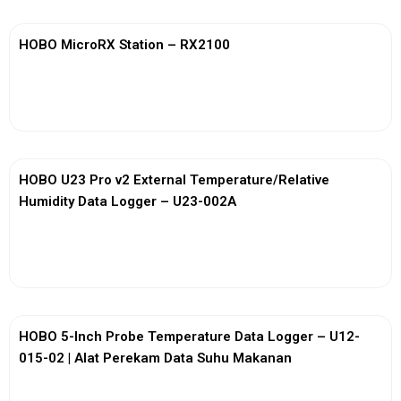
HOBO MicroRX Station – RX2100
View More
HOBO U23 Pro v2 External Temperature/Relative
Humidity Data Logger – U23-002A
View More
HOBO 5-Inch Probe Temperature Data Logger – U12-
015-02 | Alat Perekam Data Suhu Makanan