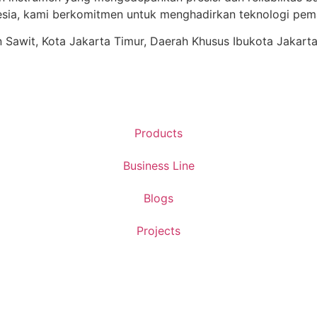
ia, kami berkomitmen untuk menghadirkan teknologi pema
ren Sawit, Kota Jakarta Timur, Daerah Khusus Ibukota Jakart
Products
Business Line
Blogs
Projects