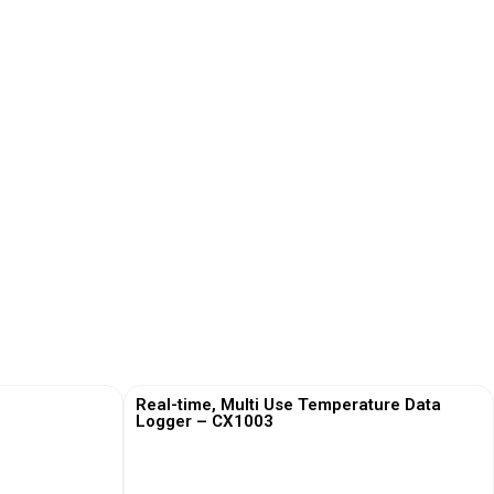
Real-time, Multi Use Temperature Data
Logger – CX1003