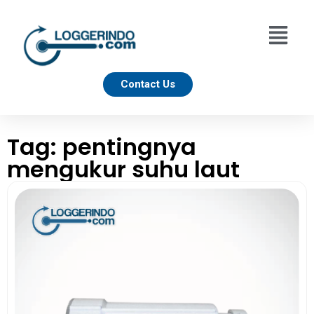
Contact Us
Tag: pentingnya
mengukur suhu laut