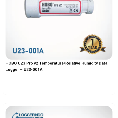
HOBO U23 Pro v2 Temperature/Relative Humidity Data
Logger – U23-001A
View More