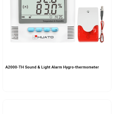
A2000-TH Sound & Light Alarm Hygro-thermometer
View More