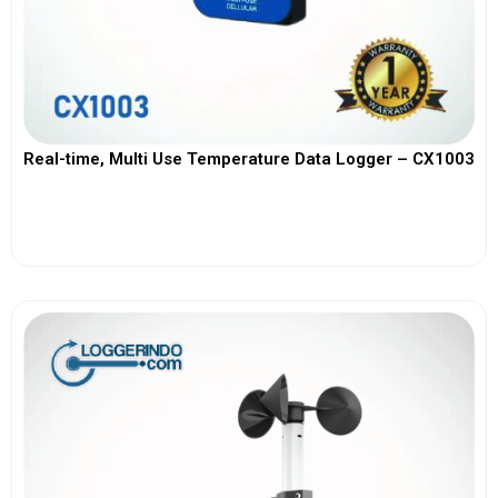
Real-time, Multi Use Temperature Data Logger – CX1003
View More