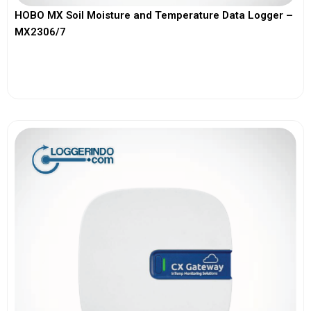
HOBO MX Soil Moisture and Temperature Data Logger –
MX2306/7
View More