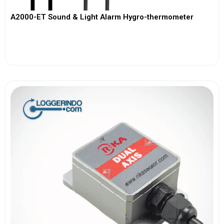
A2000-ET Sound & Light Alarm Hygro-thermometer
View More