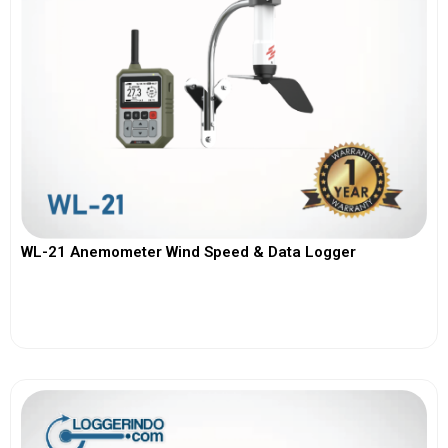
WL-21 Anemometer Wind Speed & Data Logger
View More