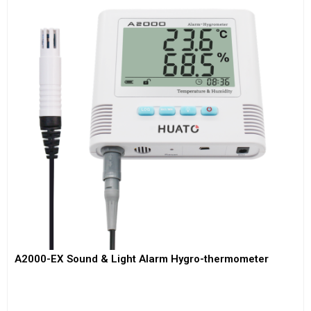
A2000-EX Sound & Light Alarm Hygro-thermometer
View More