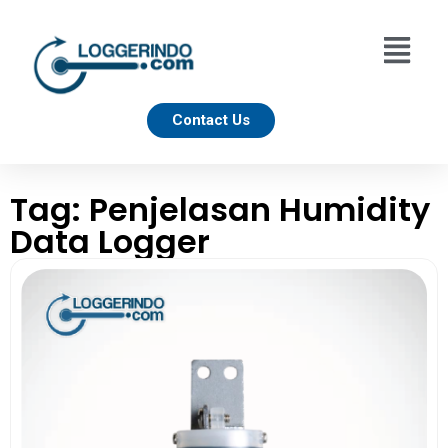
Contact Us
Tag: Penjelasan Humidity
Data Logger