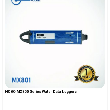
HOBO MX800 Series Water Data Loggers
View More