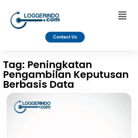
Contact Us
Tag: Peningkatan
Pengambilan Keputusan
Berbasis Data