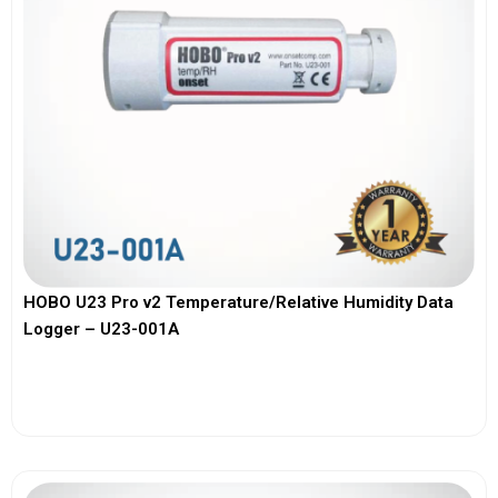
HOBO U23 Pro v2 Temperature/Relative Humidity Data
Logger – U23-001A
View More