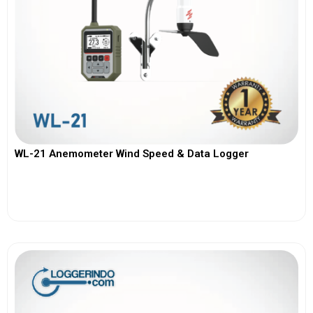
WL-21 Anemometer Wind Speed & Data Logger
View More