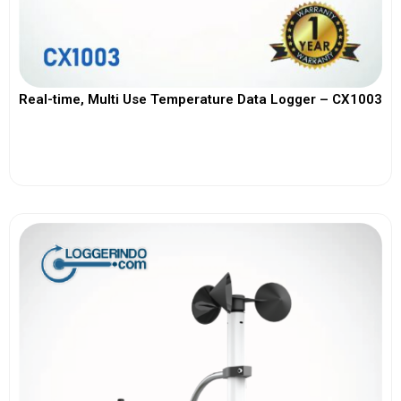
Real-time, Multi Use Temperature Data Logger – CX1003
View More