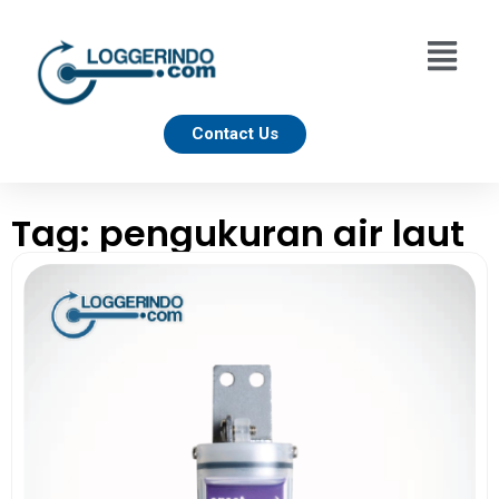
Contact Us
Tag: pengukuran air laut