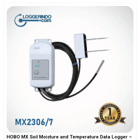
HOBO MX Soil Moisture and Temperature Data Logger –