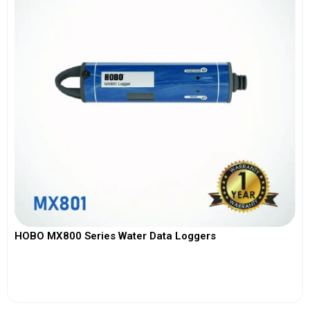
HOBO MX800 Series Water Data Loggers
View More