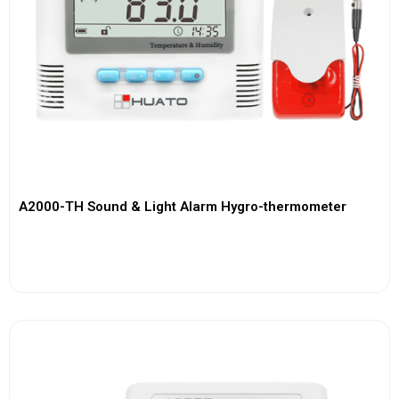
A2000-TH Sound & Light Alarm Hygro-thermometer
View More