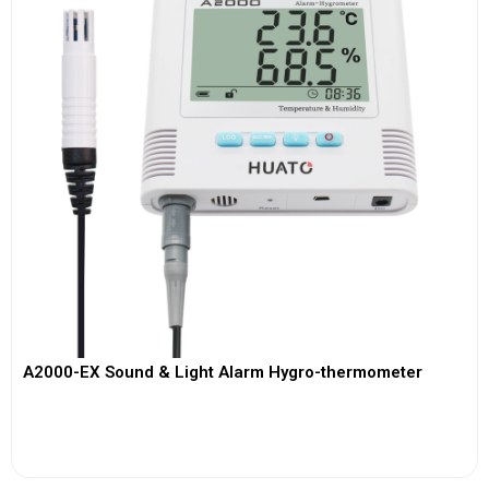
A2000-EX Sound & Light Alarm Hygro-thermometer
View More