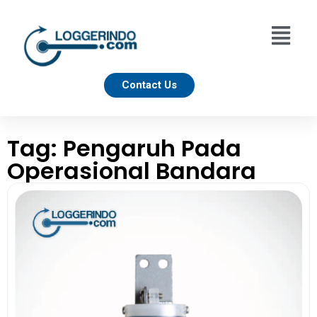
Contact Us
Tag: Pengaruh Pada
Operasional Bandara