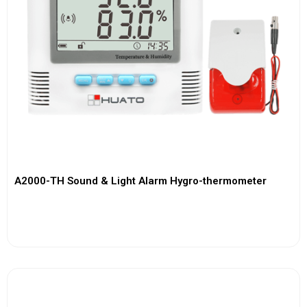
A2000-TH Sound & Light Alarm Hygro-thermometer
View More