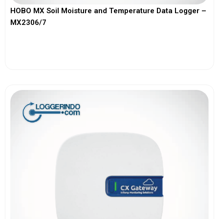
HOBO MX Soil Moisture and Temperature Data Logger –
MX2306/7
View More