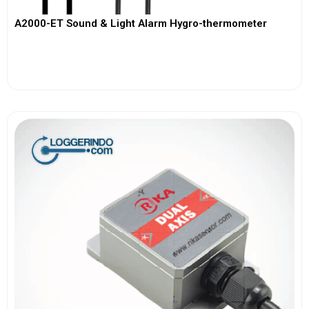
A2000-ET Sound & Light Alarm Hygro-thermometer
View More