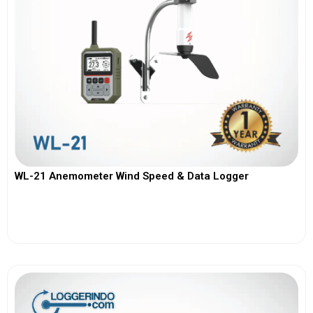
WL-21 Anemometer Wind Speed & Data Logger
View More