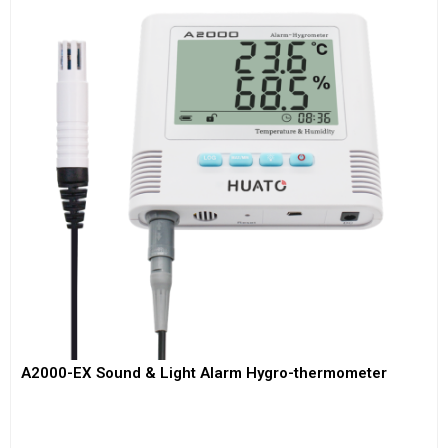
A2000-EX Sound & Light Alarm Hygro-thermometer
View More