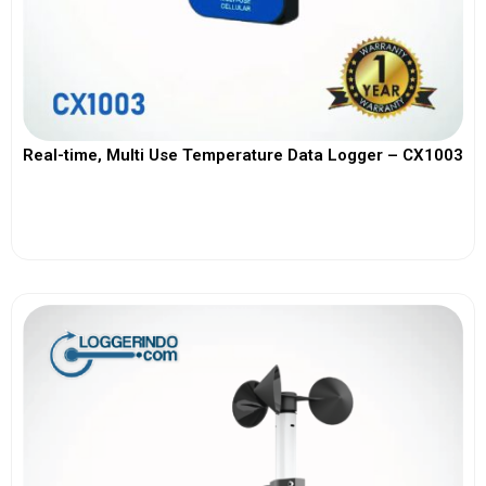
Real-time, Multi Use Temperature Data Logger – CX1003
View More