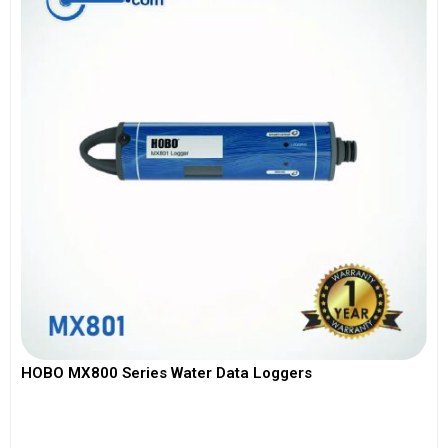
HOBO MX800 Series Water Data Loggers
View More