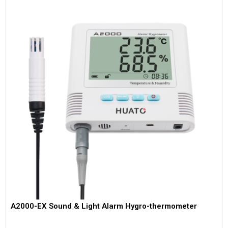
A2000-EX Sound & Light Alarm Hygro-thermometer