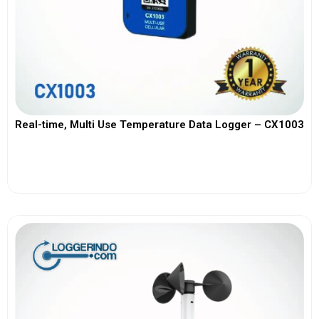
Real-time, Multi Use Temperature Data Logger – CX1003
View More