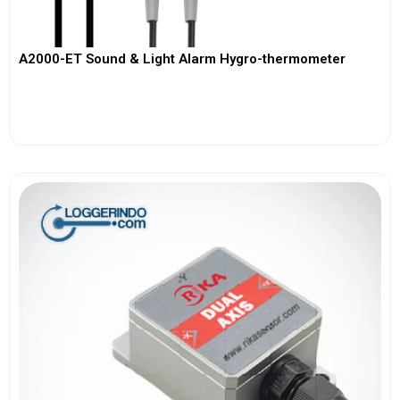
A2000-ET Sound & Light Alarm Hygro-thermometer
View More