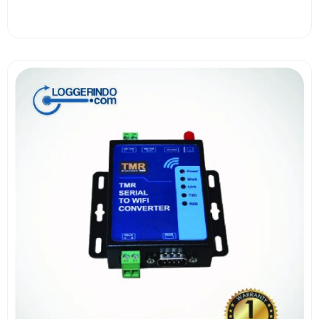
View More