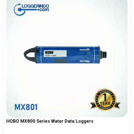
HOBO MX800 Series Water Data Loggers