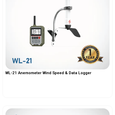
WL-21 Anemometer Wind Speed & Data Logger
View More