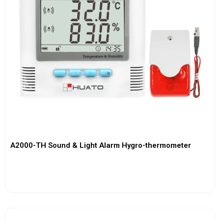
A2000-TH Sound & Light Alarm Hygro-thermometer
View More