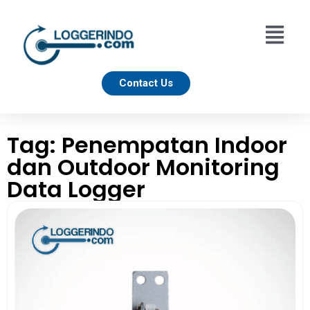
Contact Us
Tag: Penempatan Indoor
dan Outdoor Monitoring
Data Logger