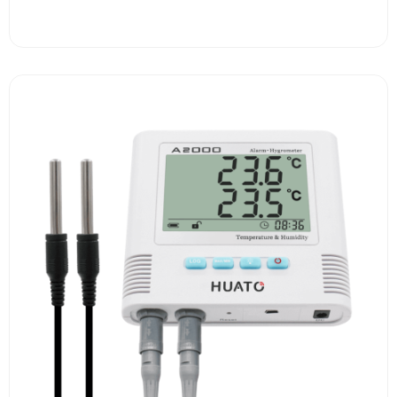
View More