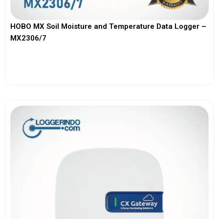
HOBO MX Soil Moisture and Temperature Data Logger –
MX2306/7
View More