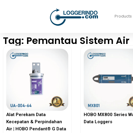
Products
Tag: Pemantau Sistem Air
HOBO MX800 Series W
Alat Perekam Data
Data Loggers
Kecepatan & Perpindahan
Air | HOBO Pendant® G Data