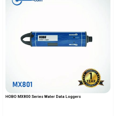
HOBO MX800 Series Water Data Loggers
View More