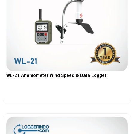
WL-21 Anemometer Wind Speed & Data Logger
View More