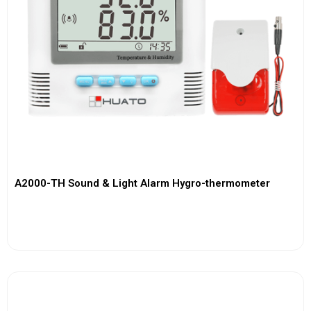
A2000-TH Sound & Light Alarm Hygro-thermometer
View More