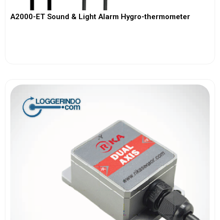
A2000-ET Sound & Light Alarm Hygro-thermometer
View More