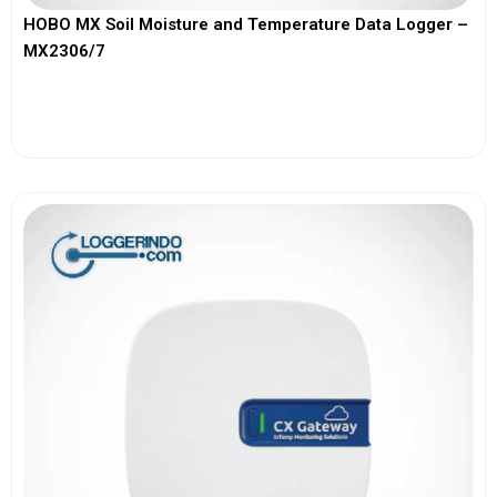
HOBO MX Soil Moisture and Temperature Data Logger –
MX2306/7
View More