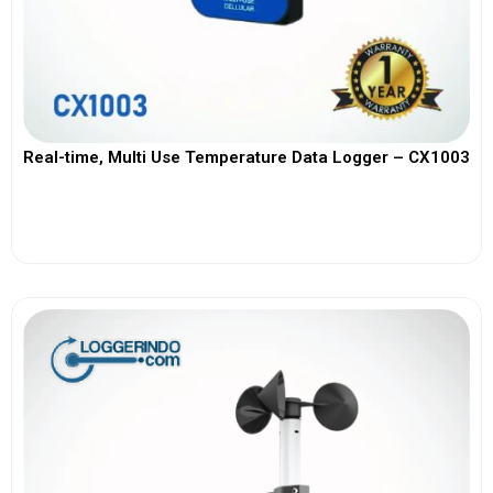
Real-time, Multi Use Temperature Data Logger – CX1003
View More