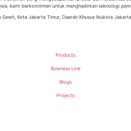
ia, kami berkomitmen untuk menghadirkan teknologi pema
ren Sawit, Kota Jakarta Timur, Daerah Khusus Ibukota Jakart
Products
Business Line
Blogs
Projects