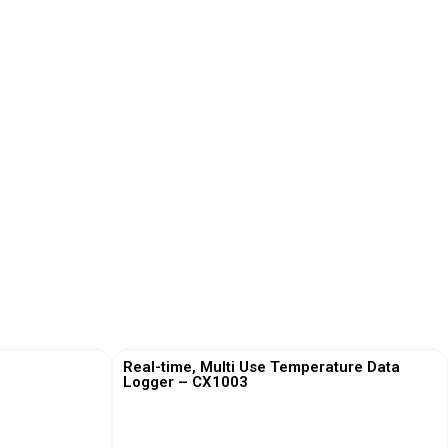
Real-time, Multi Use Temperature Data
Logger – CX1003