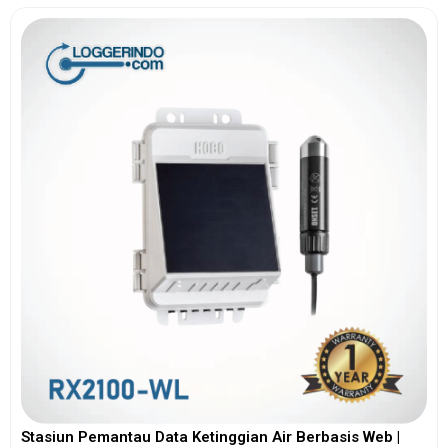
Stasiun Pemantau Data Ketinggian Air Berbasis Web |