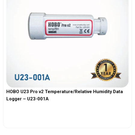
HOBO U23 Pro v2 Temperature/Relative Humidity Data
Logger – U23-001A
View More