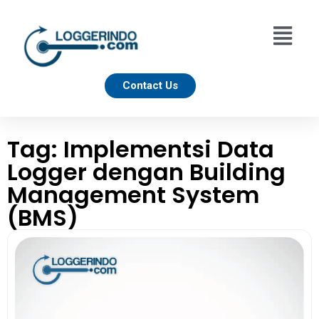
Contact Us
Tag: Implementsi Data
Logger dengan Building
Management System
(BMS)