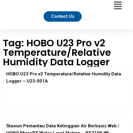
Contact Us
Tag: HOBO U23 Pro v2
Temperature/Relative
Humidity Data Logger
HOBO U23 Pro v2 Temperature/Relative Humidity Data
Logger – U23-001A
View More
Stasiun Pemantau Data Ketinggian Air Berbasis Web |